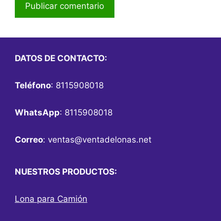
DATOS DE CONTACTO:
Teléfono
: 8115908018
WhatsApp
: 8115908018
Correo
:
ventas@ventadelonas.net
NUESTROS PRODUCTOS:
Lona para Camión