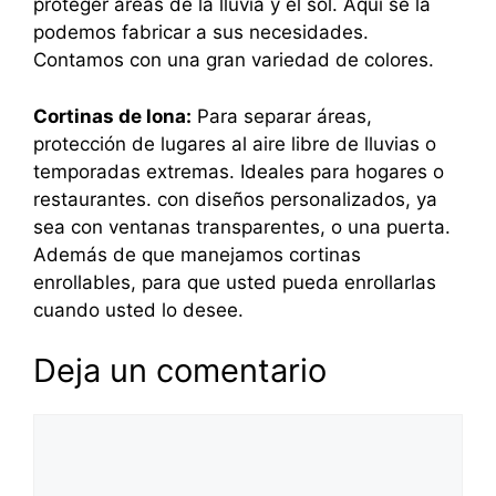
proteger áreas de la lluvia y el sol. Aquí se la
podemos fabricar a sus necesidades.
Contamos con una gran variedad de colores.
Cortinas de lona:
Para separar áreas,
protección de lugares al aire libre de lluvias o
temporadas extremas. Ideales para hogares o
restaurantes. con diseños personalizados, ya
sea con ventanas transparentes, o una puerta.
Además de que manejamos cortinas
enrollables, para que usted pueda enrollarlas
cuando usted lo desee.
Deja un comentario
Comentario