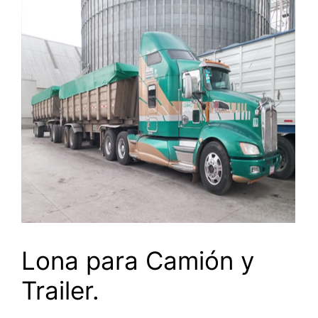
Lona para Camión y
Trailer.