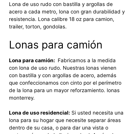
Lona de uso rudo con bastilla y argollas de
acero a cada metro, lona con gran durabilidad y
resistencia. Lona calibre 18 oz para camion,
trailer, torton, gondolas.
Lonas para camión
Lona para camión:
Fabricamos a la medida
con lona de uso rudo. Nuestras lonas vienen
con bastilla y con argollas de acero, además
que confeccionamos con cinto por el perímetro
de la lona para un mayor reforzamiento. lonas
monterrey.
Lona de uso residencial:
Si usted necesita una
lona para su hogar que necesite separar áreas
dentro de su casa, o para dar una vista o