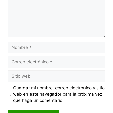
Nombre
Correo
electrónico
Sitio
web
Guardar mi nombre, correo electrónico y sitio
web en este navegador para la próxima vez
que haga un comentario.