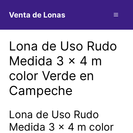
Saltar
al
Venta de Lonas
Menú
contenido
Lona de Uso Rudo
Medida 3 x 4 m
color Verde en
Campeche
Lona de Uso Rudo
Medida 3 x 4 m color