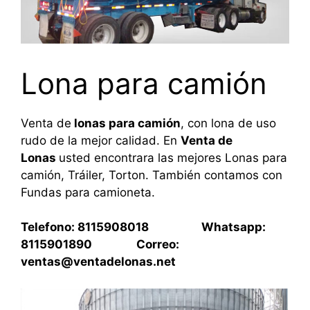
Lona para camión
Venta de
lonas para camión
, con lona de uso
rudo de la mejor calidad. En
Venta de
Lonas
usted encontrara las mejores Lonas para
camión, Tráiler, Torton. También contamos con
Fundas para camioneta.
Telefono: 8115908018 Whatsapp:
8115901890 Correo:
ventas@ventadelonas.net