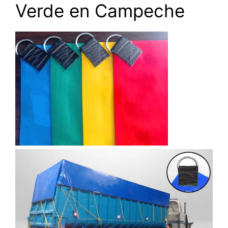
Verde en Campeche