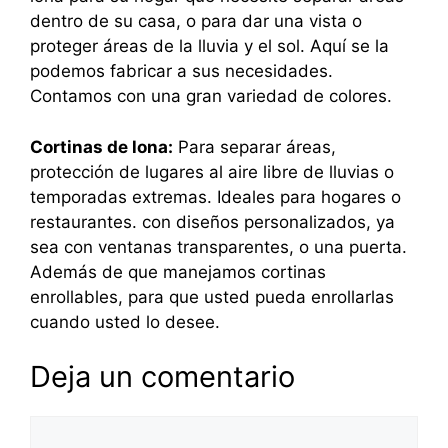
dentro de su casa, o para dar una vista o
proteger áreas de la lluvia y el sol. Aquí se la
podemos fabricar a sus necesidades.
Contamos con una gran variedad de colores.
Cortinas de lona:
Para separar áreas,
protección de lugares al aire libre de lluvias o
temporadas extremas. Ideales para hogares o
restaurantes. con diseños personalizados, ya
sea con ventanas transparentes, o una puerta.
Además de que manejamos cortinas
enrollables, para que usted pueda enrollarlas
cuando usted lo desee.
Deja un comentario
Comentario