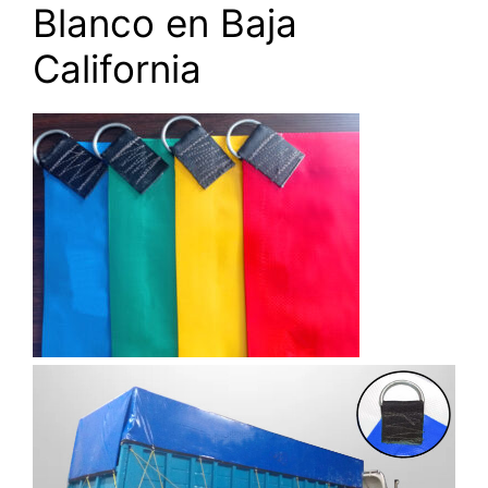
Blanco en Baja
California