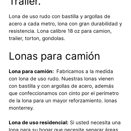
Trailer.
Lona de uso rudo con bastilla y argollas de
acero a cada metro, lona con gran durabilidad y
resistencia. Lona calibre 18 oz para camion,
trailer, torton, gondolas.
Lonas para camión
Lona para camión:
Fabricamos a la medida
con lona de uso rudo. Nuestras lonas vienen
con bastilla y con argollas de acero, además
que confeccionamos con cinto por el perímetro
de la lona para un mayor reforzamiento. lonas
monterrey.
Lona de uso residencial:
Si usted necesita una
lona para su hogar que necesite separar áreas