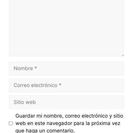
Nombre
Correo
electrónico
Sitio
web
Guardar mi nombre, correo electrónico y sitio
web en este navegador para la próxima vez
que haga un comentario.