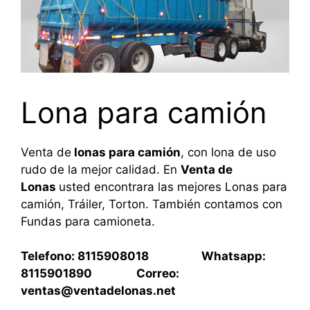
Lona para camión
Venta de
lonas para camión
, con lona de uso
rudo de la mejor calidad. En
Venta de
Lonas
usted encontrara las mejores Lonas para
camión, Tráiler, Torton. También contamos con
Fundas para camioneta.
Telefono: 8115908018 Whatsapp:
8115901890 Correo:
ventas@ventadelonas.net