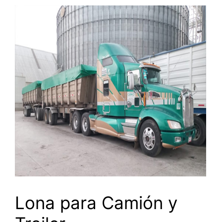
Lona para Camión y