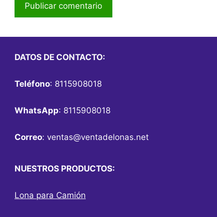
DATOS DE CONTACTO:
Teléfono
: 8115908018
WhatsApp
: 8115908018
Correo
:
ventas@ventadelonas.net
NUESTROS PRODUCTOS:
Lona para Camión