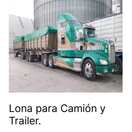
Lona para Camión y
Trailer.