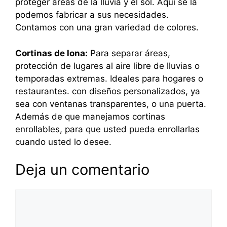
proteger áreas de la lluvia y el sol. Aquí se la
podemos fabricar a sus necesidades.
Contamos con una gran variedad de colores.
Cortinas de lona:
Para separar áreas,
protección de lugares al aire libre de lluvias o
temporadas extremas. Ideales para hogares o
restaurantes. con diseños personalizados, ya
sea con ventanas transparentes, o una puerta.
Además de que manejamos cortinas
enrollables, para que usted pueda enrollarlas
cuando usted lo desee.
Deja un comentario
Comentario