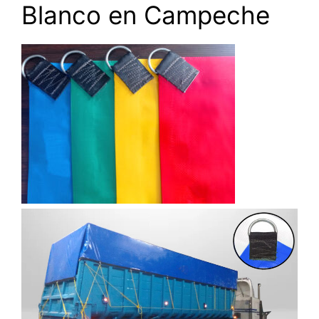
Blanco en Campeche