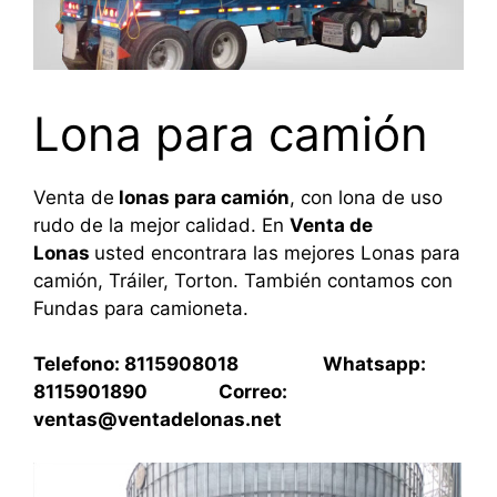
Lona para camión
Venta de
lonas para camión
, con lona de uso
rudo de la mejor calidad. En
Venta de
Lonas
usted encontrara las mejores Lonas para
camión, Tráiler, Torton. También contamos con
Fundas para camioneta.
Telefono: 8115908018 Whatsapp:
8115901890 Correo:
ventas@ventadelonas.net