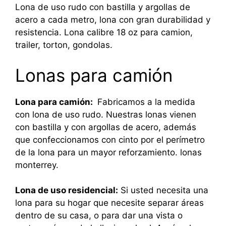
Lona de uso rudo con bastilla y argollas de
acero a cada metro, lona con gran durabilidad y
resistencia. Lona calibre 18 oz para camion,
trailer, torton, gondolas.
Lonas para camión
Lona para camión:
Fabricamos a la medida
con lona de uso rudo. Nuestras lonas vienen
con bastilla y con argollas de acero, además
que confeccionamos con cinto por el perímetro
de la lona para un mayor reforzamiento. lonas
monterrey.
Lona de uso residencial:
Si usted necesita una
lona para su hogar que necesite separar áreas
dentro de su casa, o para dar una vista o