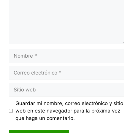
Nombre
Correo
electrónico
Sitio
web
Guardar mi nombre, correo electrónico y sitio
web en este navegador para la próxima vez
que haga un comentario.