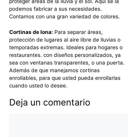
proteger áreas de la lluvia y el sol. Aquí se la
podemos fabricar a sus necesidades.
Contamos con una gran variedad de colores.
Cortinas de lona:
Para separar áreas,
protección de lugares al aire libre de lluvias o
temporadas extremas. Ideales para hogares o
restaurantes. con diseños personalizados, ya
sea con ventanas transparentes, o una puerta.
Además de que manejamos cortinas
enrollables, para que usted pueda enrollarlas
cuando usted lo desee.
Deja un comentario
Comentario