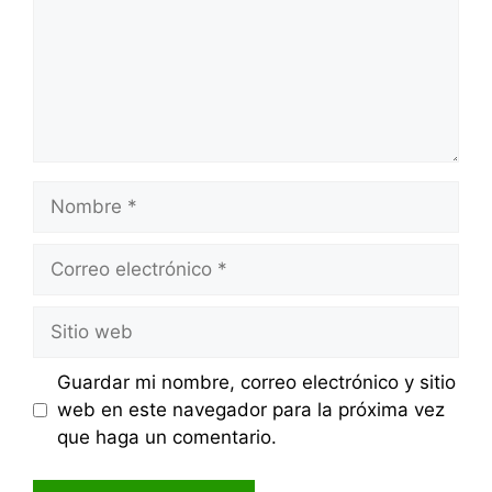
Nombre
Correo
electrónico
Sitio
web
Guardar mi nombre, correo electrónico y sitio
web en este navegador para la próxima vez
que haga un comentario.