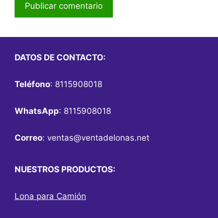
DATOS DE CONTACTO:
Teléfono
: 8115908018
WhatsApp
: 8115908018
Correo
:
ventas@ventadelonas.net
NUESTROS PRODUCTOS:
Lona para Camión