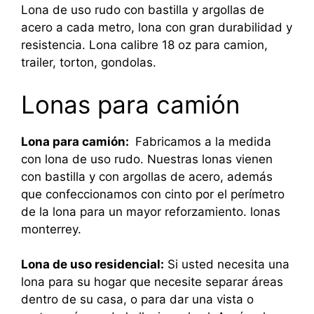
Lona de uso rudo con bastilla y argollas de
acero a cada metro, lona con gran durabilidad y
resistencia. Lona calibre 18 oz para camion,
trailer, torton, gondolas.
Lonas para camión
Lona para camión:
Fabricamos a la medida
con lona de uso rudo. Nuestras lonas vienen
con bastilla y con argollas de acero, además
que confeccionamos con cinto por el perímetro
de la lona para un mayor reforzamiento. lonas
monterrey.
Lona de uso residencial:
Si usted necesita una
lona para su hogar que necesite separar áreas
dentro de su casa, o para dar una vista o