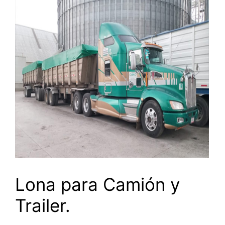
Lona para Camión y
Trailer.