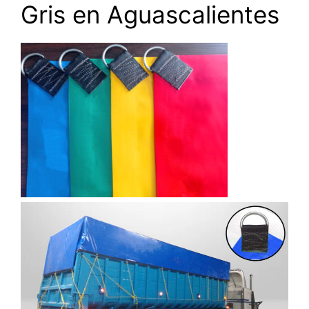
Gris en Aguascalientes