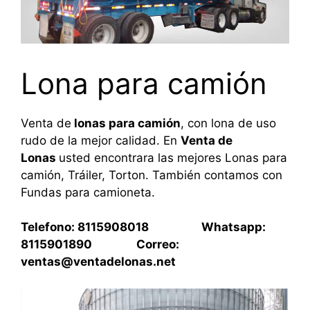
Lona para camión
Venta de
lonas para camión
, con lona de uso
rudo de la mejor calidad. En
Venta de
Lonas
usted encontrara las mejores Lonas para
camión, Tráiler, Torton. También contamos con
Fundas para camioneta.
Telefono: 8115908018 Whatsapp:
8115901890 Correo:
ventas@ventadelonas.net