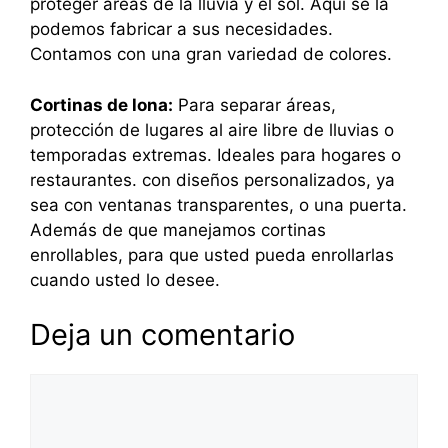
proteger áreas de la lluvia y el sol. Aquí se la
podemos fabricar a sus necesidades.
Contamos con una gran variedad de colores.
Cortinas de lona:
Para separar áreas,
protección de lugares al aire libre de lluvias o
temporadas extremas. Ideales para hogares o
restaurantes. con diseños personalizados, ya
sea con ventanas transparentes, o una puerta.
Además de que manejamos cortinas
enrollables, para que usted pueda enrollarlas
cuando usted lo desee.
Deja un comentario
Comentario