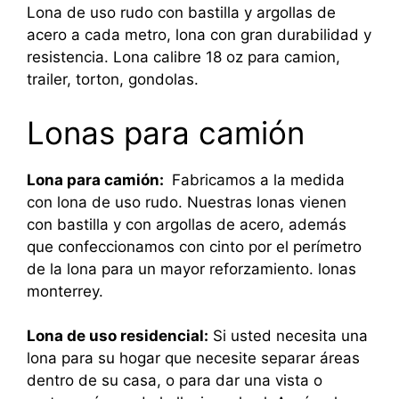
Lona de uso rudo con bastilla y argollas de
acero a cada metro, lona con gran durabilidad y
resistencia. Lona calibre 18 oz para camion,
trailer, torton, gondolas.
Lonas para camión
Lona para camión:
Fabricamos a la medida
con lona de uso rudo. Nuestras lonas vienen
con bastilla y con argollas de acero, además
que confeccionamos con cinto por el perímetro
de la lona para un mayor reforzamiento. lonas
monterrey.
Lona de uso residencial:
Si usted necesita una
lona para su hogar que necesite separar áreas
dentro de su casa, o para dar una vista o