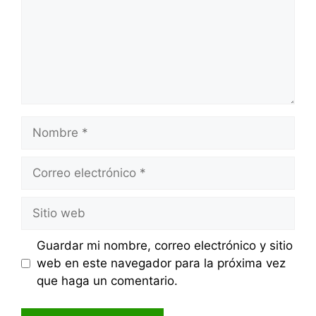
Nombre
Correo
electrónico
Sitio
web
Guardar mi nombre, correo electrónico y sitio
web en este navegador para la próxima vez
que haga un comentario.