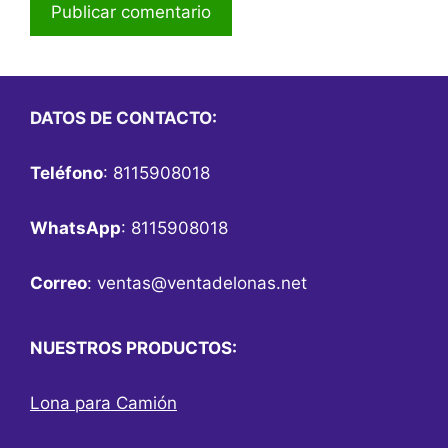
DATOS DE CONTACTO:
Teléfono
: 8115908018
WhatsApp
: 8115908018
Correo
:
ventas@ventadelonas.net
NUESTROS PRODUCTOS:
Lona para Camión