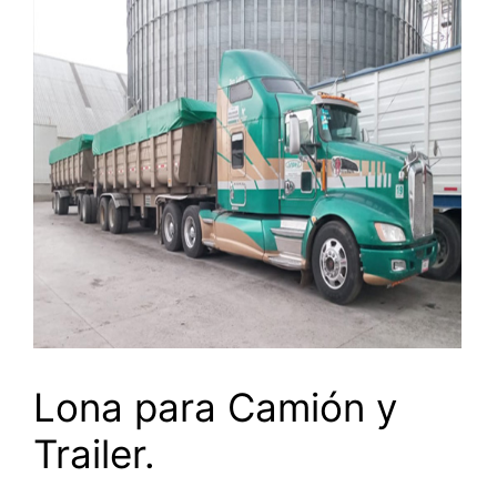
Lona para Camión y
Trailer.