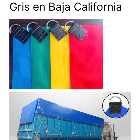
Gris en Baja California