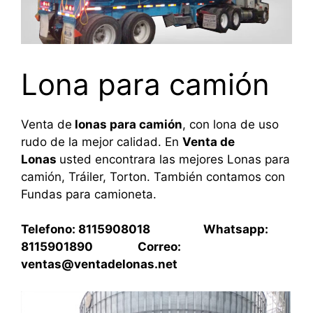
Lona para camión
Venta de
lonas para camión
, con lona de uso
rudo de la mejor calidad. En
Venta de
Lonas
usted encontrara las mejores Lonas para
camión, Tráiler, Torton. También contamos con
Fundas para camioneta.
Telefono: 8115908018 Whatsapp:
8115901890 Correo:
ventas@ventadelonas.net