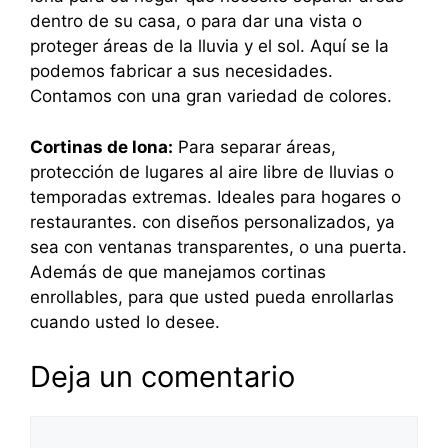
dentro de su casa, o para dar una vista o
proteger áreas de la lluvia y el sol. Aquí se la
podemos fabricar a sus necesidades.
Contamos con una gran variedad de colores.
Cortinas de lona:
Para separar áreas,
protección de lugares al aire libre de lluvias o
temporadas extremas. Ideales para hogares o
restaurantes. con diseños personalizados, ya
sea con ventanas transparentes, o una puerta.
Además de que manejamos cortinas
enrollables, para que usted pueda enrollarlas
cuando usted lo desee.
Deja un comentario
Comentario