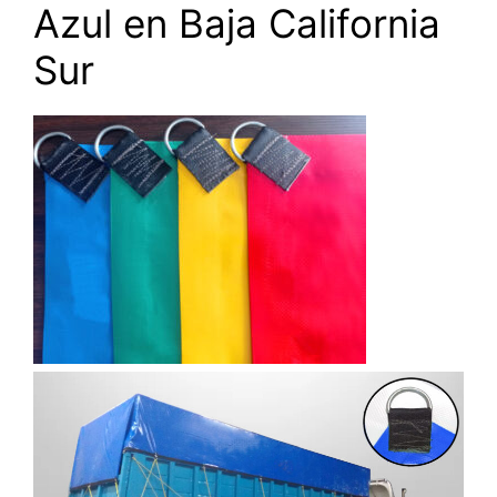
Azul en Baja California
Sur