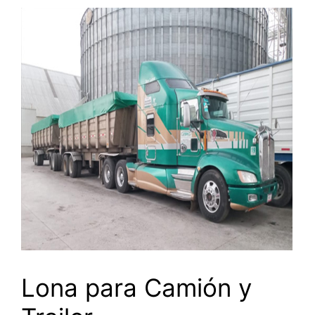
Lona para Camión y