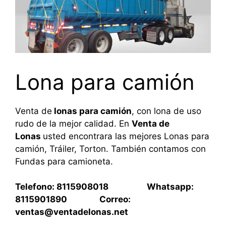
Lona para camión
Venta de
lonas para camión
, con lona de uso
rudo de la mejor calidad. En
Venta de
Lonas
usted encontrara las mejores Lonas para
camión, Tráiler, Torton. También contamos con
Fundas para camioneta.
Telefono: 8115908018 Whatsapp:
8115901890 Correo:
ventas@ventadelonas.net