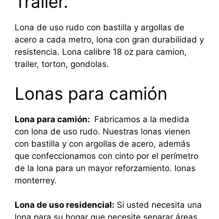
Trailer.
Lona de uso rudo con bastilla y argollas de
acero a cada metro, lona con gran durabilidad y
resistencia. Lona calibre 18 oz para camion,
trailer, torton, gondolas.
Lonas para camión
Lona para camión:
Fabricamos a la medida
con lona de uso rudo. Nuestras lonas vienen
con bastilla y con argollas de acero, además
que confeccionamos con cinto por el perímetro
de la lona para un mayor reforzamiento. lonas
monterrey.
Lona de uso residencial:
Si usted necesita una
lona para su hogar que necesite separar áreas