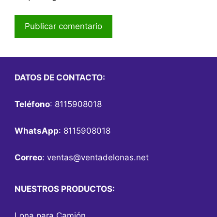
DATOS DE CONTACTO:
Teléfono
: 8115908018
WhatsApp
: 8115908018
Correo
:
ventas@ventadelonas.net
NUESTROS PRODUCTOS:
Lona para Camión