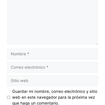
Nombre
Correo
electrónico
Sitio
web
Guardar mi nombre, correo electrónico y sitio
web en este navegador para la próxima vez
que haga un comentario.