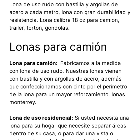
Lona de uso rudo con bastilla y argollas de
acero a cada metro, lona con gran durabilidad y
resistencia. Lona calibre 18 oz para camion,
trailer, torton, gondolas.
Lonas para camión
Lona para camión:
Fabricamos a la medida
con lona de uso rudo. Nuestras lonas vienen
con bastilla y con argollas de acero, además
que confeccionamos con cinto por el perímetro
de la lona para un mayor reforzamiento. lonas
monterrey.
Lona de uso residencial:
Si usted necesita una
lona para su hogar que necesite separar áreas
dentro de su casa, o para dar una vista o