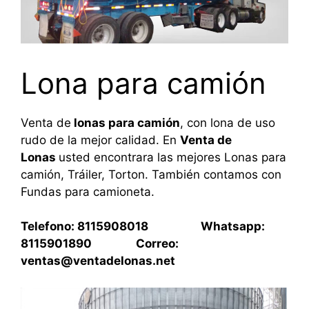
Lona para camión
Venta de
lonas para camión
, con lona de uso
rudo de la mejor calidad. En
Venta de
Lonas
usted encontrara las mejores Lonas para
camión, Tráiler, Torton. También contamos con
Fundas para camioneta.
Telefono: 8115908018 Whatsapp:
8115901890 Correo:
ventas@ventadelonas.net