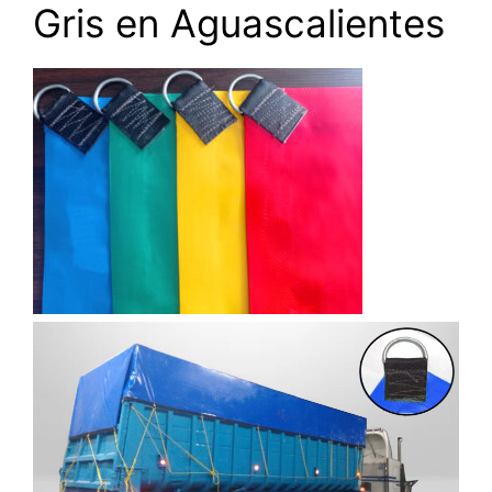
Gris en Aguascalientes