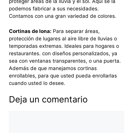
proteger áreas de la lluvia y el sol. Aquí se la
podemos fabricar a sus necesidades.
Contamos con una gran variedad de colores.
Cortinas de lona:
Para separar áreas,
protección de lugares al aire libre de lluvias o
temporadas extremas. Ideales para hogares o
restaurantes. con diseños personalizados, ya
sea con ventanas transparentes, o una puerta.
Además de que manejamos cortinas
enrollables, para que usted pueda enrollarlas
cuando usted lo desee.
Deja un comentario
Comentario