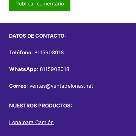
DATOS DE CONTACTO:
Teléfono
: 8115908018
WhatsApp
: 8115908018
Correo
:
ventas@ventadelonas.net
NUESTROS PRODUCTOS:
Lona para Camión