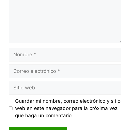
Nombre
Correo
electrónico
Sitio
web
Guardar mi nombre, correo electrónico y sitio
web en este navegador para la próxima vez
que haga un comentario.