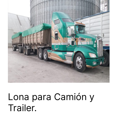
Lona para Camión y
Trailer.