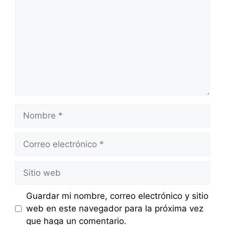
Nombre
Correo
electrónico
Sitio
web
Guardar mi nombre, correo electrónico y sitio
web en este navegador para la próxima vez
que haga un comentario.