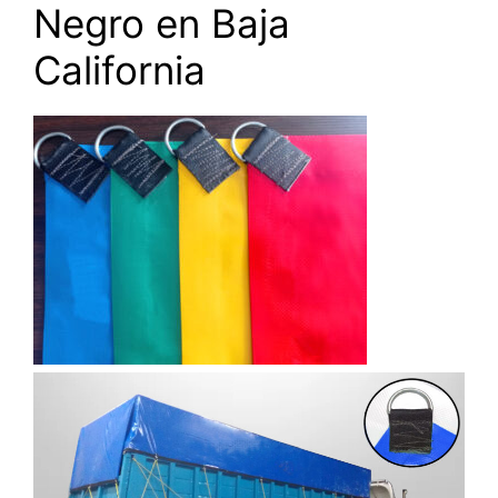
Negro en Baja
California