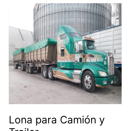
Lona para Camión y