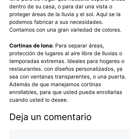
dentro de su casa, o para dar una vista o
proteger áreas de la lluvia y el sol. Aquí se la
podemos fabricar a sus necesidades.
Contamos con una gran variedad de colores.
Cortinas de lona:
Para separar áreas,
protección de lugares al aire libre de lluvias o
temporadas extremas. Ideales para hogares o
restaurantes. con diseños personalizados, ya
sea con ventanas transparentes, o una puerta.
Además de que manejamos cortinas
enrollables, para que usted pueda enrollarlas
cuando usted lo desee.
Deja un comentario
Comentario