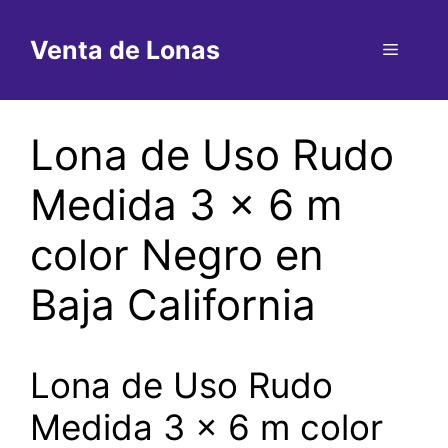
Saltar
al
Venta de Lonas
Menú
contenido
Lona de Uso Rudo
Medida 3 x 6 m
color Negro en
Baja California
Lona de Uso Rudo
Medida 3 x 6 m color