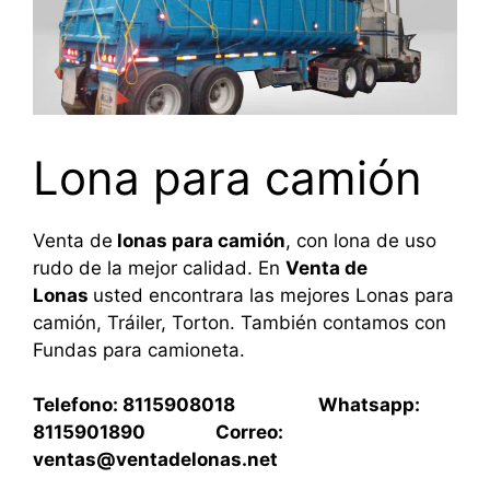
Lona para camión
Venta de
lonas para camión
, con lona de uso
rudo de la mejor calidad. En
Venta de
Lonas
usted encontrara las mejores Lonas para
camión, Tráiler, Torton. También contamos con
Fundas para camioneta.
Telefono: 8115908018 Whatsapp:
8115901890 Correo:
ventas@ventadelonas.net