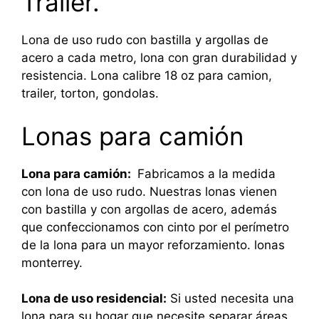
Trailer.
Lona de uso rudo con bastilla y argollas de
acero a cada metro, lona con gran durabilidad y
resistencia. Lona calibre 18 oz para camion,
trailer, torton, gondolas.
Lonas para camión
Lona para camión:
Fabricamos a la medida
con lona de uso rudo. Nuestras lonas vienen
con bastilla y con argollas de acero, además
que confeccionamos con cinto por el perímetro
de la lona para un mayor reforzamiento. lonas
monterrey.
Lona de uso residencial:
Si usted necesita una
lona para su hogar que necesite separar áreas