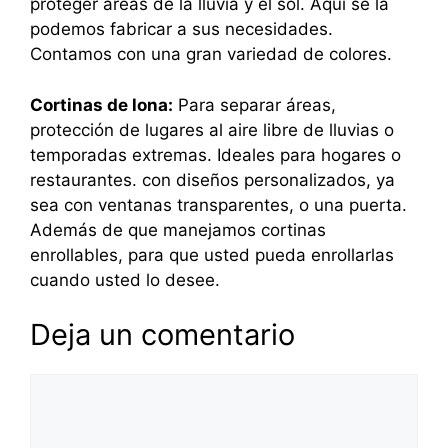
proteger áreas de la lluvia y el sol. Aquí se la
podemos fabricar a sus necesidades.
Contamos con una gran variedad de colores.
Cortinas de lona:
Para separar áreas,
protección de lugares al aire libre de lluvias o
temporadas extremas. Ideales para hogares o
restaurantes. con diseños personalizados, ya
sea con ventanas transparentes, o una puerta.
Además de que manejamos cortinas
enrollables, para que usted pueda enrollarlas
cuando usted lo desee.
Deja un comentario
Comentario