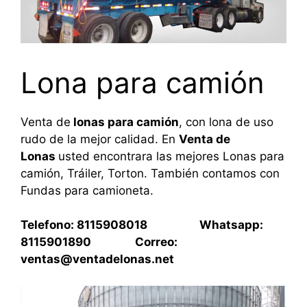
Lona para camión
Venta de
lonas para camión
, con lona de uso
rudo de la mejor calidad. En
Venta de
Lonas
usted encontrara las mejores Lonas para
camión, Tráiler, Torton. También contamos con
Fundas para camioneta.
Telefono: 8115908018 Whatsapp:
8115901890 Correo:
ventas@ventadelonas.net