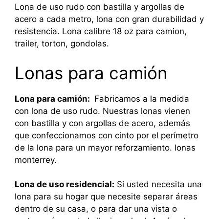
Lona de uso rudo con bastilla y argollas de
acero a cada metro, lona con gran durabilidad y
resistencia. Lona calibre 18 oz para camion,
trailer, torton, gondolas.
Lonas para camión
Lona para camión:
Fabricamos a la medida
con lona de uso rudo. Nuestras lonas vienen
con bastilla y con argollas de acero, además
que confeccionamos con cinto por el perímetro
de la lona para un mayor reforzamiento. lonas
monterrey.
Lona de uso residencial:
Si usted necesita una
lona para su hogar que necesite separar áreas
dentro de su casa, o para dar una vista o