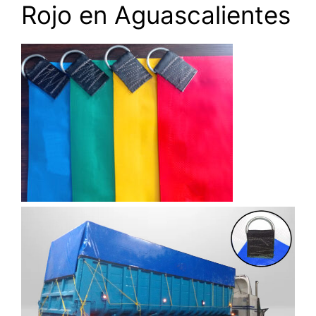
Rojo en Aguascalientes