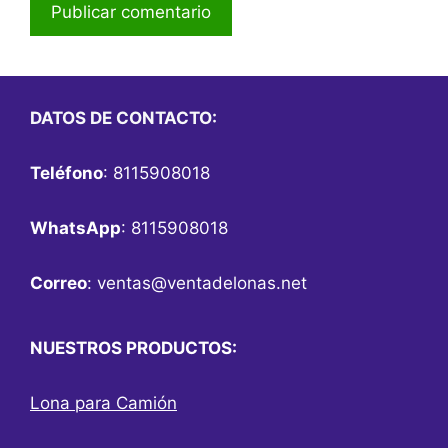
DATOS DE CONTACTO:
Teléfono
: 8115908018
WhatsApp
: 8115908018
Correo
:
ventas@ventadelonas.net
NUESTROS PRODUCTOS:
Lona para Camión