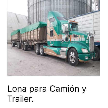
Lona para Camión y
Trailer.