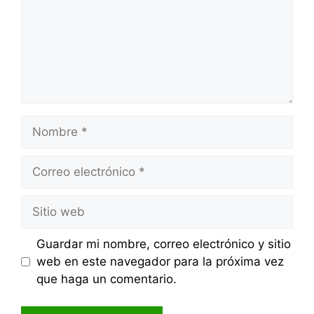
Nombre
Correo
electrónico
Sitio
web
Guardar mi nombre, correo electrónico y sitio
web en este navegador para la próxima vez
que haga un comentario.