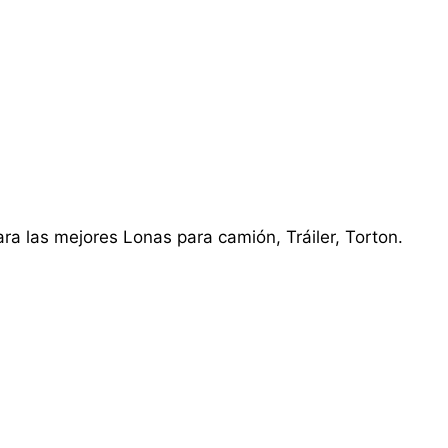
ra las mejores Lonas para camión, Tráiler, Torton.