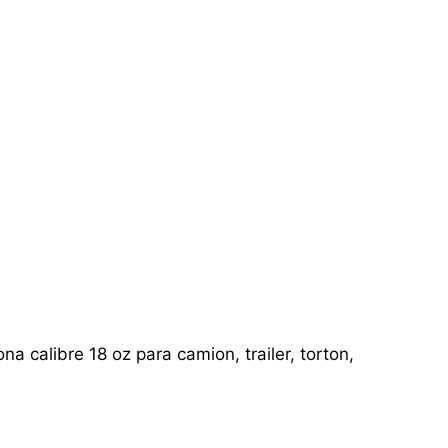
a calibre 18 oz para camion, trailer, torton,