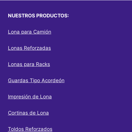
NUESTROS PRODUCTOS:
Lona para Camión
Lonas Reforzadas
Lonas para Racks
Guardas Tipo Acordeón
Impresión de Lona
Cortinas de Lona
Toldos Reforzados