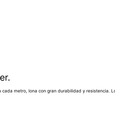
er.
 cada metro, lona con gran durabilidad y resistencia. Lon