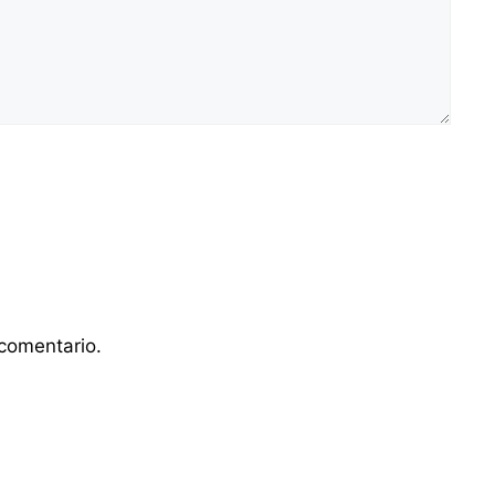
comentario.