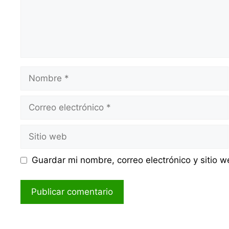
Nombre
Correo
electrónico
Sitio
web
Guardar mi nombre, correo electrónico y sitio 