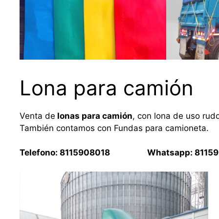
Lona para camión
Venta de
lonas para camión
, con lona de uso rud
También contamos con Fundas para camioneta.
Telefono: 8115908018 Whatsapp: 81