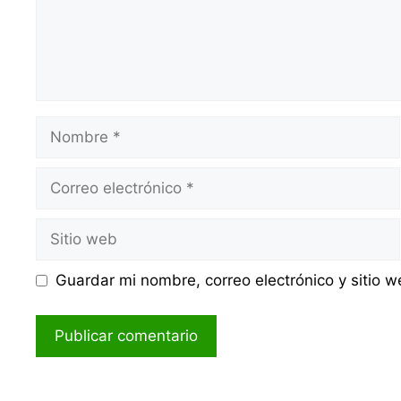
Nombre
Correo
electrónico
Sitio
web
Guardar mi nombre, correo electrónico y sitio 