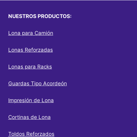
NUESTROS PRODUCTOS:
Lona para Camión
Lonas Reforzadas
Lonas para Racks
Guardas Tipo Acordeón
Impresión de Lona
Cortinas de Lona
Toldos Reforzados