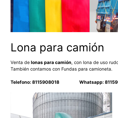
Lona para camión
Venta de
lonas para camión
, con lona de uso rud
También contamos con Fundas para camioneta.
Telefono: 8115908018 Whatsapp: 81