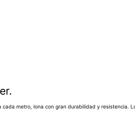
er.
 cada metro, lona con gran durabilidad y resistencia. Lon