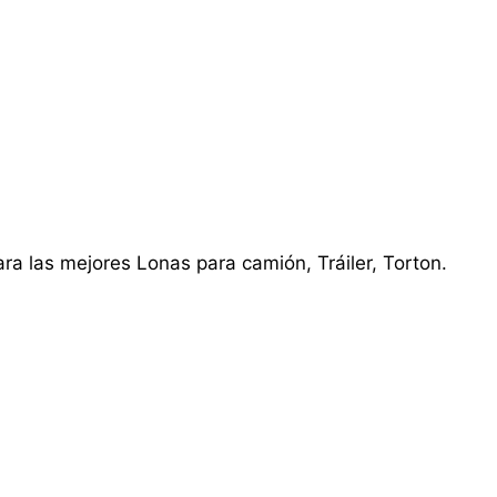
ra las mejores Lonas para camión, Tráiler, Torton.