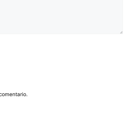
comentario.