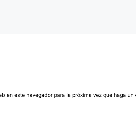
web en este navegador para la próxima vez que haga un 