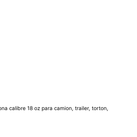
a calibre 18 oz para camion, trailer, torton,