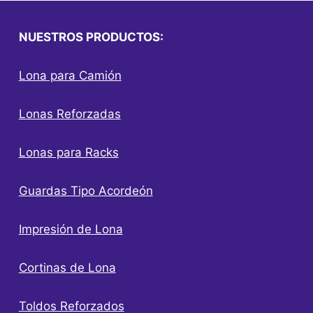
NUESTROS PRODUCTOS:
Lona para Camión
Lonas Reforzadas
Lonas para Racks
Guardas Tipo Acordeón
Impresión de Lona
Cortinas de Lona
Toldos Reforzados