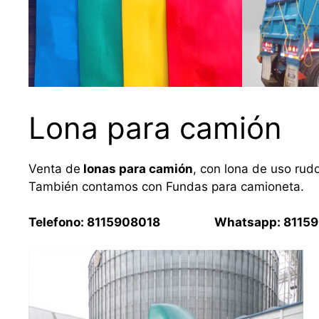
Lona para camión
Venta de
lonas para camión
, con lona de uso rud
También contamos con Fundas para camioneta.
Telefono: 8115908018 Whatsapp: 81