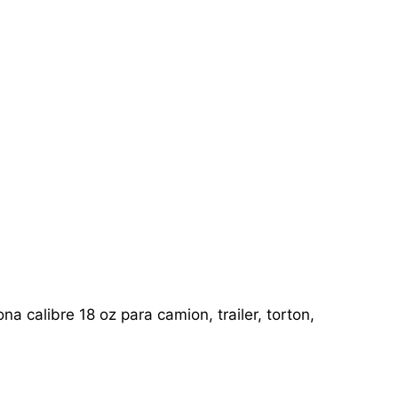
a calibre 18 oz para camion, trailer, torton,