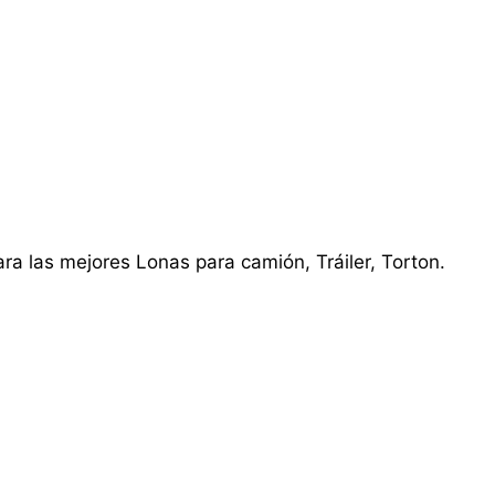
ra las mejores Lonas para camión, Tráiler, Torton.