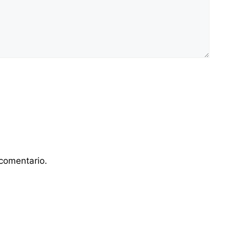
comentario.