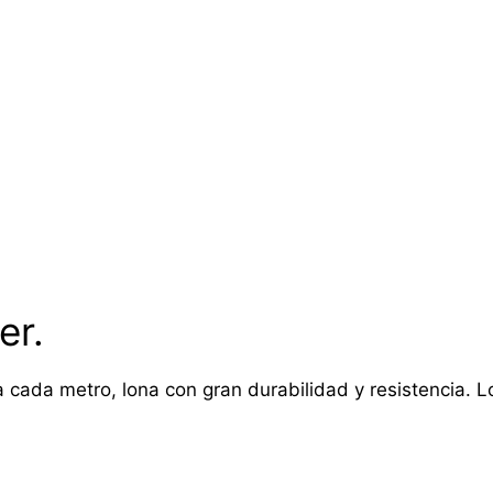
er.
 cada metro, lona con gran durabilidad y resistencia. Lon