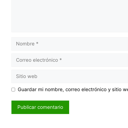
Nombre
Correo
electrónico
Sitio
web
Guardar mi nombre, correo electrónico y sitio 