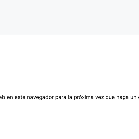
web en este navegador para la próxima vez que haga un 