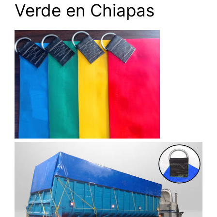
Verde en Chiapas