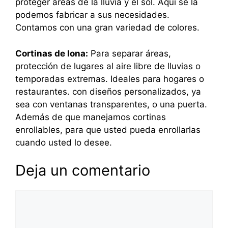
proteger áreas de la lluvia y el sol. Aquí se la
podemos fabricar a sus necesidades.
Contamos con una gran variedad de colores.
Cortinas de lona:
Para separar áreas,
protección de lugares al aire libre de lluvias o
temporadas extremas. Ideales para hogares o
restaurantes. con diseños personalizados, ya
sea con ventanas transparentes, o una puerta.
Además de que manejamos cortinas
enrollables, para que usted pueda enrollarlas
cuando usted lo desee.
Deja un comentario
Comentario