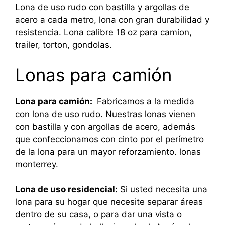
Lona de uso rudo con bastilla y argollas de
acero a cada metro, lona con gran durabilidad y
resistencia. Lona calibre 18 oz para camion,
trailer, torton, gondolas.
Lonas para camión
Lona para camión:
Fabricamos a la medida
con lona de uso rudo. Nuestras lonas vienen
con bastilla y con argollas de acero, además
que confeccionamos con cinto por el perímetro
de la lona para un mayor reforzamiento. lonas
monterrey.
Lona de uso residencial:
Si usted necesita una
lona para su hogar que necesite separar áreas
dentro de su casa, o para dar una vista o