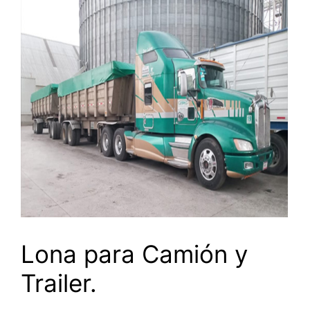
Lona para Camión y
Trailer.