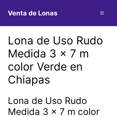
Saltar
al
Venta de Lonas
Menú
contenido
Lona de Uso Rudo
Medida 3 x 7 m
color Verde en
Chiapas
Lona de Uso Rudo
Medida 3 x 7 m color