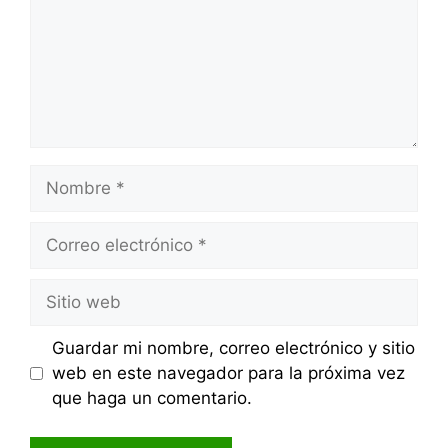
Nombre
Correo
electrónico
Sitio
web
Guardar mi nombre, correo electrónico y sitio
web en este navegador para la próxima vez
que haga un comentario.