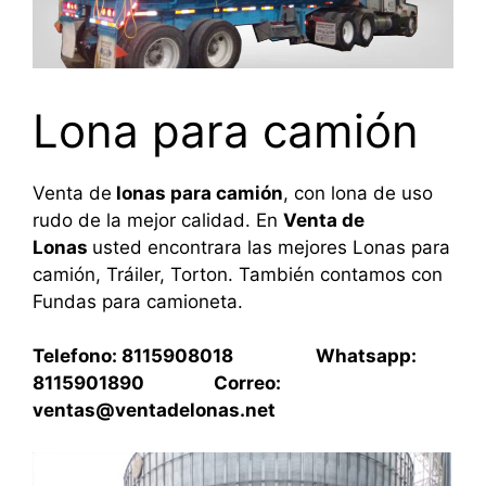
Lona para camión
Venta de
lonas para camión
, con lona de uso
rudo de la mejor calidad. En
Venta de
Lonas
usted encontrara las mejores Lonas para
camión, Tráiler, Torton. También contamos con
Fundas para camioneta.
Telefono: 8115908018 Whatsapp:
8115901890 Correo:
ventas@ventadelonas.net