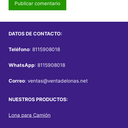
DATOS DE CONTACTO:
Teléfono
: 8115908018
WhatsApp
: 8115908018
Correo
:
ventas@ventadelonas.net
NUESTROS PRODUCTOS:
Lona para Camión