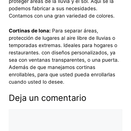
proteger áreas de la lluvia y el sol. Aquí se la
podemos fabricar a sus necesidades.
Contamos con una gran variedad de colores.
Cortinas de lona:
Para separar áreas,
protección de lugares al aire libre de lluvias o
temporadas extremas. Ideales para hogares o
restaurantes. con diseños personalizados, ya
sea con ventanas transparentes, o una puerta.
Además de que manejamos cortinas
enrollables, para que usted pueda enrollarlas
cuando usted lo desee.
Deja un comentario
Comentario