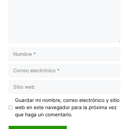
Nombre
Correo
electrónico
Sitio
web
Guardar mi nombre, correo electrónico y sitio
web en este navegador para la próxima vez
que haga un comentario.