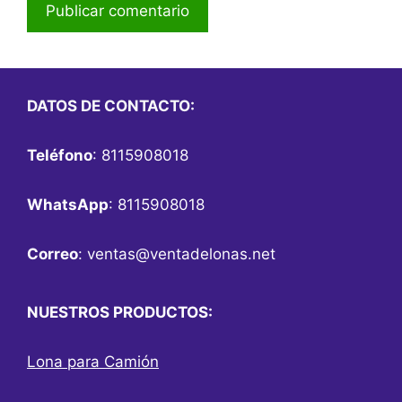
DATOS DE CONTACTO:
Teléfono
: 8115908018
WhatsApp
: 8115908018
Correo
:
ventas@ventadelonas.net
NUESTROS PRODUCTOS:
Lona para Camión