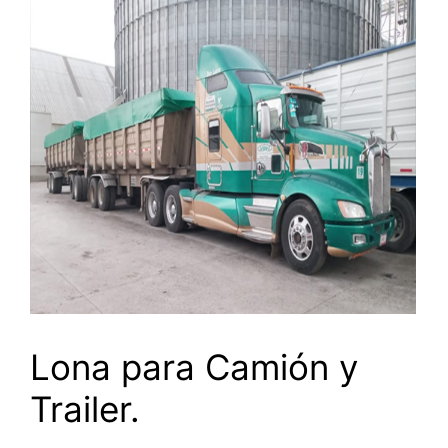
Lona para Camión y
Trailer.