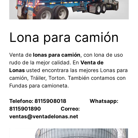
Lona para camión
Venta de
lonas para camión
, con lona de uso
rudo de la mejor calidad. En
Venta de
Lonas
usted encontrara las mejores Lonas para
camión, Tráiler, Torton. También contamos con
Fundas para camioneta.
Telefono: 8115908018 Whatsapp:
8115901890 Correo:
ventas@ventadelonas.net