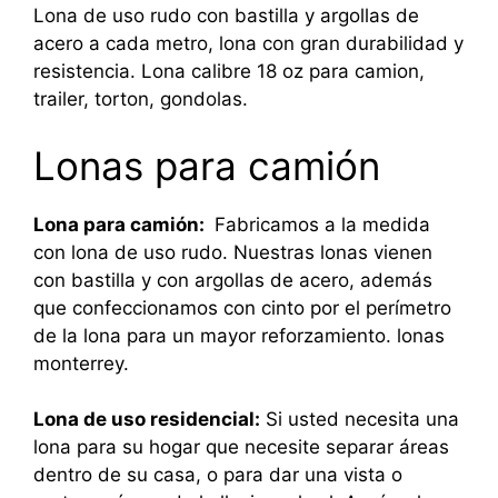
Lona de uso rudo con bastilla y argollas de
acero a cada metro, lona con gran durabilidad y
resistencia. Lona calibre 18 oz para camion,
trailer, torton, gondolas.
Lonas para camión
Lona para camión:
Fabricamos a la medida
con lona de uso rudo. Nuestras lonas vienen
con bastilla y con argollas de acero, además
que confeccionamos con cinto por el perímetro
de la lona para un mayor reforzamiento. lonas
monterrey.
Lona de uso residencial:
Si usted necesita una
lona para su hogar que necesite separar áreas
dentro de su casa, o para dar una vista o