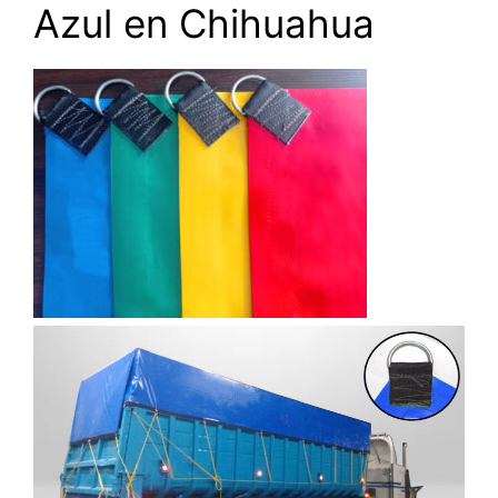
Azul en Chihuahua