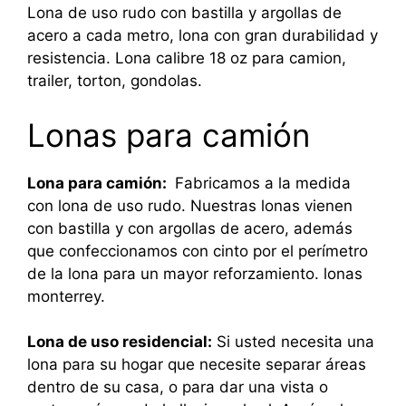
Lona de uso rudo con bastilla y argollas de
acero a cada metro, lona con gran durabilidad y
resistencia. Lona calibre 18 oz para camion,
trailer, torton, gondolas.
Lonas para camión
Lona para camión:
Fabricamos a la medida
con lona de uso rudo. Nuestras lonas vienen
con bastilla y con argollas de acero, además
que confeccionamos con cinto por el perímetro
de la lona para un mayor reforzamiento. lonas
monterrey.
Lona de uso residencial:
Si usted necesita una
lona para su hogar que necesite separar áreas
dentro de su casa, o para dar una vista o