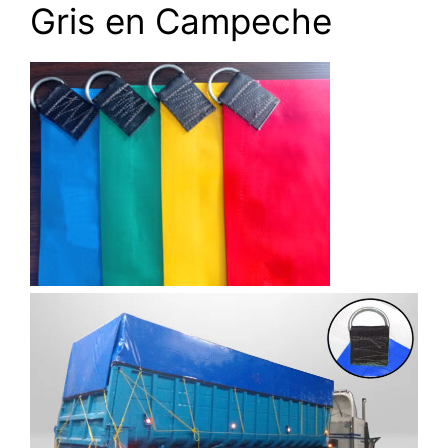
Gris en Campeche