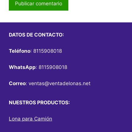
DATOS DE CONTACTO:
Teléfono
: 8115908018
WhatsApp
: 8115908018
Correo
:
ventas@ventadelonas.net
NUESTROS PRODUCTOS:
Lona para Camión