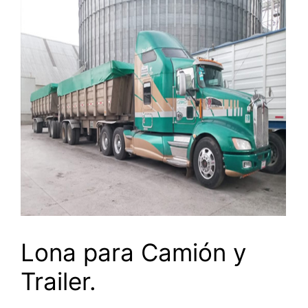
Lona para Camión y
Trailer.