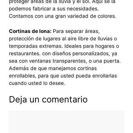
proteger áreas de la lluvia y el sol. Aquí se la
podemos fabricar a sus necesidades.
Contamos con una gran variedad de colores.
Cortinas de lona:
Para separar áreas,
protección de lugares al aire libre de lluvias o
temporadas extremas. Ideales para hogares o
restaurantes. con diseños personalizados, ya
sea con ventanas transparentes, o una puerta.
Además de que manejamos cortinas
enrollables, para que usted pueda enrollarlas
cuando usted lo desee.
Deja un comentario
Comentario