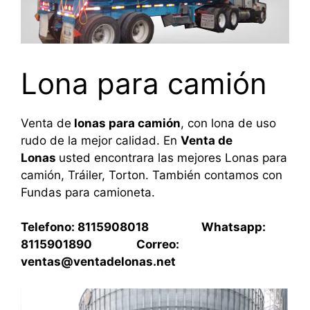
Lona para camión
Venta de
lonas para camión
, con lona de uso
rudo de la mejor calidad. En
Venta de
Lonas
usted encontrara las mejores Lonas para
camión, Tráiler, Torton. También contamos con
Fundas para camioneta.
Telefono: 8115908018 Whatsapp:
8115901890 Correo:
ventas@ventadelonas.net