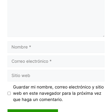
Nombre
Correo
electrónico
Sitio
web
Guardar mi nombre, correo electrónico y sitio
web en este navegador para la próxima vez
que haga un comentario.