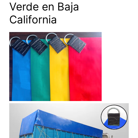
Verde en Baja
California