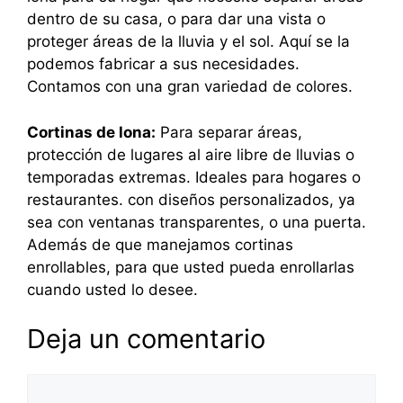
dentro de su casa, o para dar una vista o
proteger áreas de la lluvia y el sol. Aquí se la
podemos fabricar a sus necesidades.
Contamos con una gran variedad de colores.
Cortinas de lona:
Para separar áreas,
protección de lugares al aire libre de lluvias o
temporadas extremas. Ideales para hogares o
restaurantes. con diseños personalizados, ya
sea con ventanas transparentes, o una puerta.
Además de que manejamos cortinas
enrollables, para que usted pueda enrollarlas
cuando usted lo desee.
Deja un comentario
Comentario