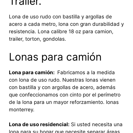
Trailer.
Lona de uso rudo con bastilla y argollas de
acero a cada metro, lona con gran durabilidad y
resistencia. Lona calibre 18 oz para camion,
trailer, torton, gondolas.
Lonas para camión
Lona para camión:
Fabricamos a la medida
con lona de uso rudo. Nuestras lonas vienen
con bastilla y con argollas de acero, además
que confeccionamos con cinto por el perímetro
de la lona para un mayor reforzamiento. lonas
monterrey.
Lona de uso residencial:
Si usted necesita una
lona para su hogar que necesite separar áreas