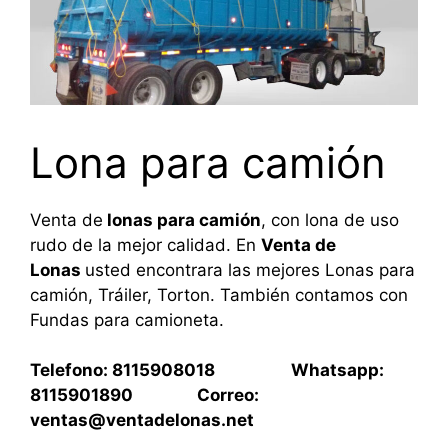
Lona para camión
Venta de
lonas para camión
, con lona de uso
rudo de la mejor calidad. En
Venta de
Lonas
usted encontrara las mejores Lonas para
camión, Tráiler, Torton. También contamos con
Fundas para camioneta.
Telefono: 8115908018 Whatsapp:
8115901890 Correo:
ventas@ventadelonas.net