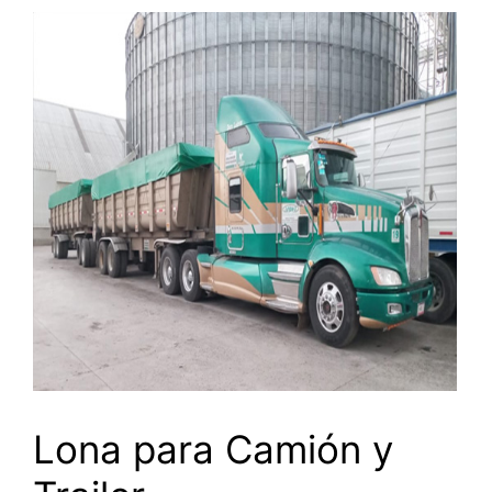
Lona para Camión y