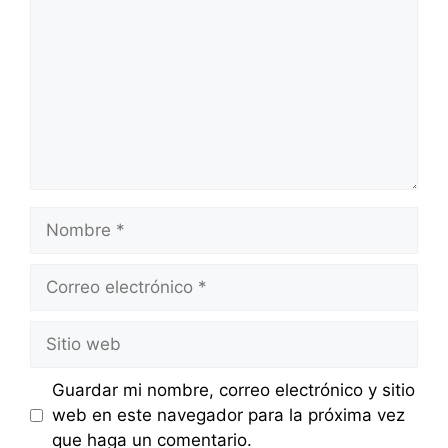
Nombre
Correo
electrónico
Sitio
web
Guardar mi nombre, correo electrónico y sitio
web en este navegador para la próxima vez
que haga un comentario.