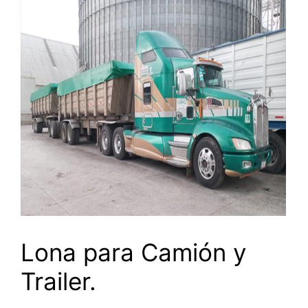
Lona para Camión y
Trailer.