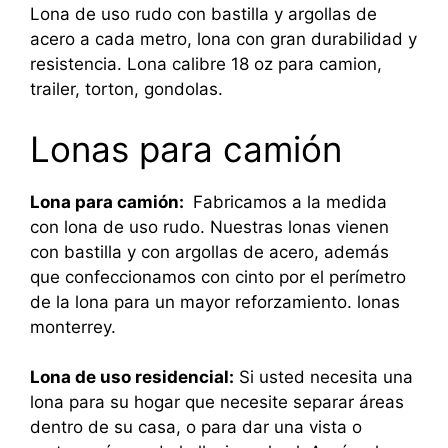
Lona de uso rudo con bastilla y argollas de
acero a cada metro, lona con gran durabilidad y
resistencia. Lona calibre 18 oz para camion,
trailer, torton, gondolas.
Lonas para camión
Lona para camión:
Fabricamos a la medida
con lona de uso rudo. Nuestras lonas vienen
con bastilla y con argollas de acero, además
que confeccionamos con cinto por el perímetro
de la lona para un mayor reforzamiento. lonas
monterrey.
Lona de uso residencial:
Si usted necesita una
lona para su hogar que necesite separar áreas
dentro de su casa, o para dar una vista o