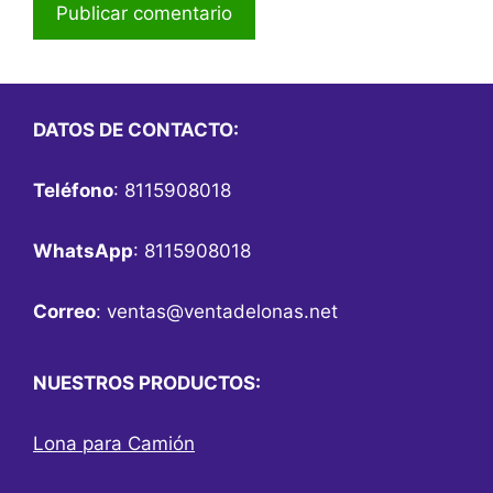
DATOS DE CONTACTO:
Teléfono
: 8115908018
WhatsApp
: 8115908018
Correo
:
ventas@ventadelonas.net
NUESTROS PRODUCTOS:
Lona para Camión