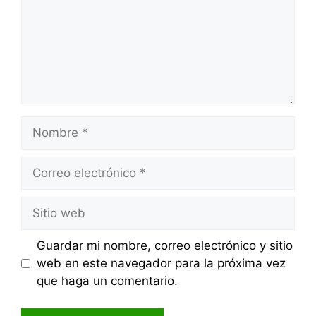
Nombre
Correo
electrónico
Sitio
web
Guardar mi nombre, correo electrónico y sitio
web en este navegador para la próxima vez
que haga un comentario.