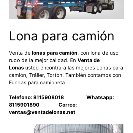
Lona para camión
Venta de
lonas para camión
, con lona de uso
rudo de la mejor calidad. En
Venta de
Lonas
usted encontrara las mejores Lonas para
camión, Tráiler, Torton. También contamos con
Fundas para camioneta.
Telefono: 8115908018 Whatsapp:
8115901890 Correo:
ventas@ventadelonas.net