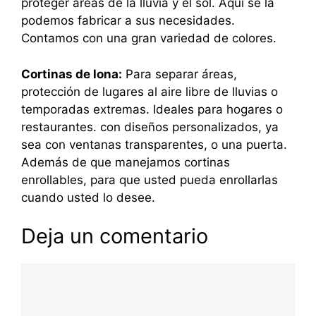
proteger áreas de la lluvia y el sol. Aquí se la
podemos fabricar a sus necesidades.
Contamos con una gran variedad de colores.
Cortinas de lona:
Para separar áreas,
protección de lugares al aire libre de lluvias o
temporadas extremas. Ideales para hogares o
restaurantes. con diseños personalizados, ya
sea con ventanas transparentes, o una puerta.
Además de que manejamos cortinas
enrollables, para que usted pueda enrollarlas
cuando usted lo desee.
Deja un comentario
Comentario