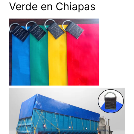
Verde en Chiapas