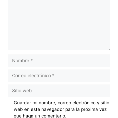
Nombre
Correo
electrónico
Sitio
web
Guardar mi nombre, correo electrónico y sitio
web en este navegador para la próxima vez
que haga un comentario.