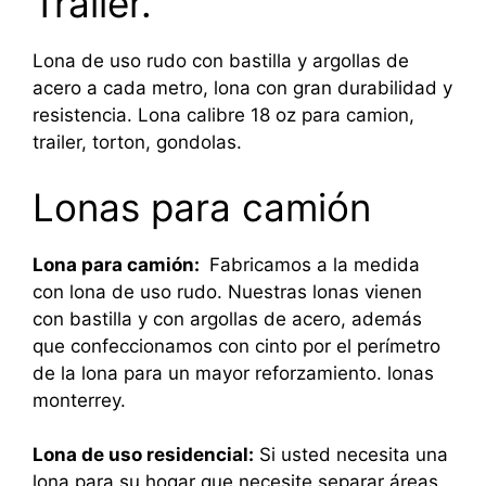
Trailer.
Lona de uso rudo con bastilla y argollas de
acero a cada metro, lona con gran durabilidad y
resistencia. Lona calibre 18 oz para camion,
trailer, torton, gondolas.
Lonas para camión
Lona para camión:
Fabricamos a la medida
con lona de uso rudo. Nuestras lonas vienen
con bastilla y con argollas de acero, además
que confeccionamos con cinto por el perímetro
de la lona para un mayor reforzamiento. lonas
monterrey.
Lona de uso residencial:
Si usted necesita una
lona para su hogar que necesite separar áreas