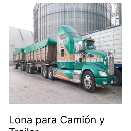
Lona para Camión y