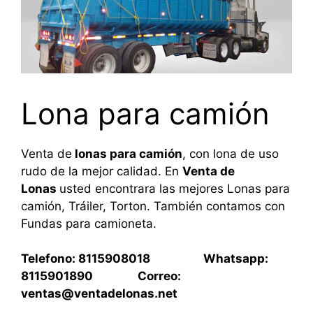
Lona para camión
Venta de
lonas para camión
, con lona de uso
rudo de la mejor calidad. En
Venta de
Lonas
usted encontrara las mejores Lonas para
camión, Tráiler, Torton. También contamos con
Fundas para camioneta.
Telefono: 8115908018 Whatsapp:
8115901890 Correo:
ventas@ventadelonas.net