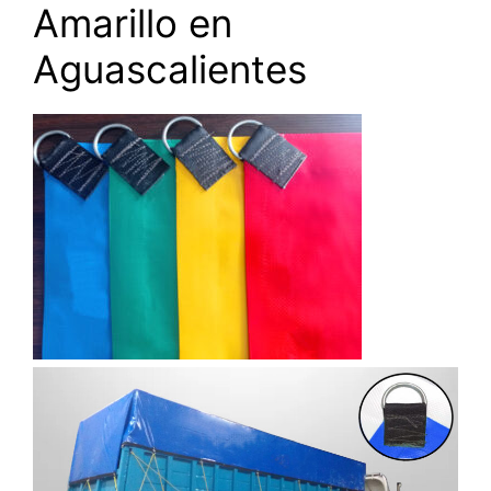
Amarillo en
Aguascalientes