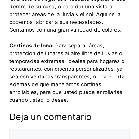
dentro de su casa, o para dar una vista o
proteger áreas de la lluvia y el sol. Aquí se la
podemos fabricar a sus necesidades.
Contamos con una gran variedad de colores.
Cortinas de lona:
Para separar áreas,
protección de lugares al aire libre de lluvias o
temporadas extremas. Ideales para hogares o
restaurantes. con diseños personalizados, ya
sea con ventanas transparentes, o una puerta.
Además de que manejamos cortinas
enrollables, para que usted pueda enrollarlas
cuando usted lo desee.
Deja un comentario
Comentario