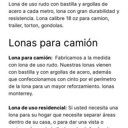
Lona de uso rudo con bastilla y argollas de
acero a cada metro, lona con gran durabilidad y
resistencia. Lona calibre 18 oz para camion,
trailer, torton, gondolas.
Lonas para camión
Lona para camión:
Fabricamos a la medida
con lona de uso rudo. Nuestras lonas vienen
con bastilla y con argollas de acero, además
que confeccionamos con cinto por el perímetro
de la lona para un mayor reforzamiento. lonas
monterrey.
Lona de uso residencial:
Si usted necesita una
lona para su hogar que necesite separar áreas
dentro de su casa, o para dar una vista o