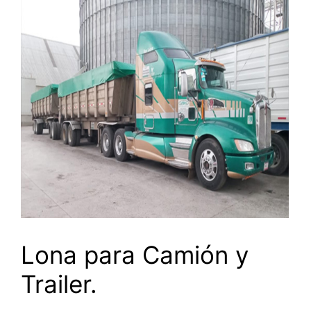
Lona para Camión y
Trailer.