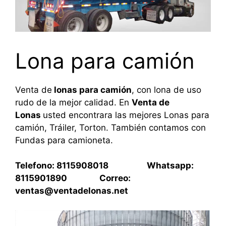
Lona para camión
Venta de
lonas para camión
, con lona de uso
rudo de la mejor calidad. En
Venta de
Lonas
usted encontrara las mejores Lonas para
camión, Tráiler, Torton. También contamos con
Fundas para camioneta.
Telefono: 8115908018 Whatsapp:
8115901890 Correo:
ventas@ventadelonas.net