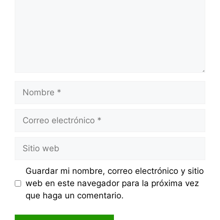
Nombre
Correo
electrónico
Sitio
web
Guardar mi nombre, correo electrónico y sitio
web en este navegador para la próxima vez
que haga un comentario.