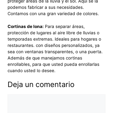
proteger áreas de la lluvia y el sol. Aquí se la
podemos fabricar a sus necesidades.
Contamos con una gran variedad de colores.
Cortinas de lona:
Para separar áreas,
protección de lugares al aire libre de lluvias o
temporadas extremas. Ideales para hogares o
restaurantes. con diseños personalizados, ya
sea con ventanas transparentes, o una puerta.
Además de que manejamos cortinas
enrollables, para que usted pueda enrollarlas
cuando usted lo desee.
Deja un comentario
Comentario