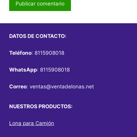
DATOS DE CONTACTO:
Teléfono
: 8115908018
WhatsApp
: 8115908018
Correo
:
ventas@ventadelonas.net
NUESTROS PRODUCTOS:
Lona para Camión