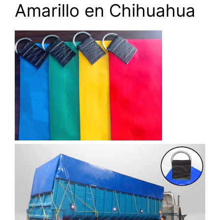
Amarillo en Chihuahua