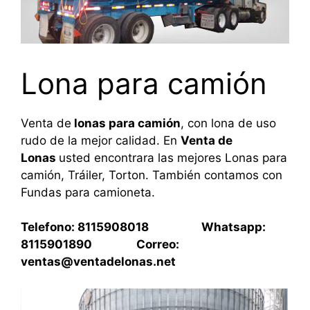
Lona para camión
Venta de
lonas para camión
, con lona de uso
rudo de la mejor calidad. En
Venta de
Lonas
usted encontrara las mejores Lonas para
camión, Tráiler, Torton. También contamos con
Fundas para camioneta.
Telefono: 8115908018 Whatsapp:
8115901890 Correo:
ventas@ventadelonas.net