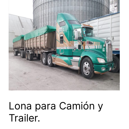
Lona para Camión y
Trailer.