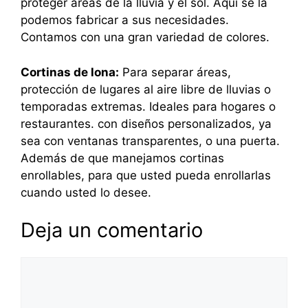
proteger áreas de la lluvia y el sol. Aquí se la
podemos fabricar a sus necesidades.
Contamos con una gran variedad de colores.
Cortinas de lona:
Para separar áreas,
protección de lugares al aire libre de lluvias o
temporadas extremas. Ideales para hogares o
restaurantes. con diseños personalizados, ya
sea con ventanas transparentes, o una puerta.
Además de que manejamos cortinas
enrollables, para que usted pueda enrollarlas
cuando usted lo desee.
Deja un comentario
Comentario