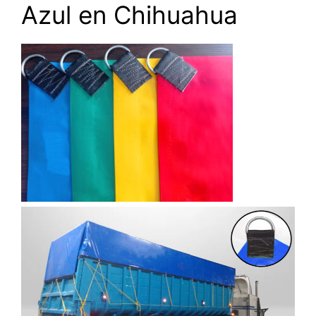
Azul en Chihuahua