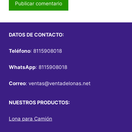
DATOS DE CONTACTO:
Teléfono
: 8115908018
WhatsApp
: 8115908018
Correo
:
ventas@ventadelonas.net
NUESTROS PRODUCTOS:
Lona para Camión