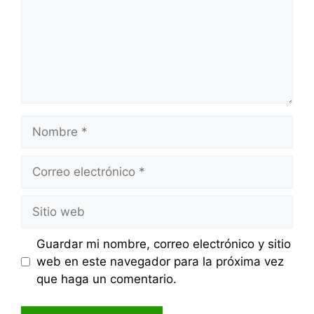
Nombre
Correo
electrónico
Sitio
web
Guardar mi nombre, correo electrónico y sitio
web en este navegador para la próxima vez
que haga un comentario.