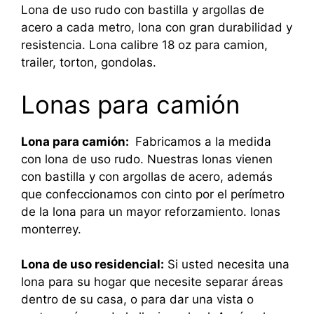
Lona de uso rudo con bastilla y argollas de
acero a cada metro, lona con gran durabilidad y
resistencia. Lona calibre 18 oz para camion,
trailer, torton, gondolas.
Lonas para camión
Lona para camión:
Fabricamos a la medida
con lona de uso rudo. Nuestras lonas vienen
con bastilla y con argollas de acero, además
que confeccionamos con cinto por el perímetro
de la lona para un mayor reforzamiento. lonas
monterrey.
Lona de uso residencial:
Si usted necesita una
lona para su hogar que necesite separar áreas
dentro de su casa, o para dar una vista o