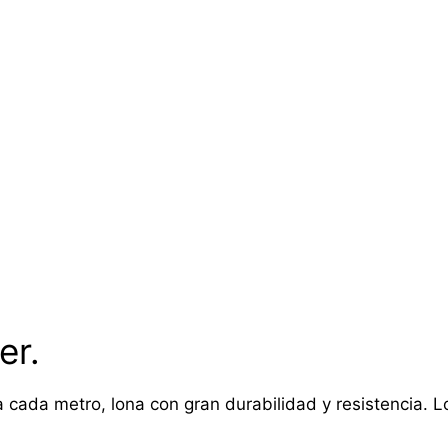
er.
 cada metro, lona con gran durabilidad y resistencia. Lon