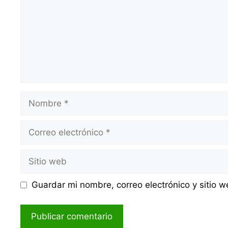
Nombre
Correo
electrónico
Sitio
web
Guardar mi nombre, correo electrónico y sitio 