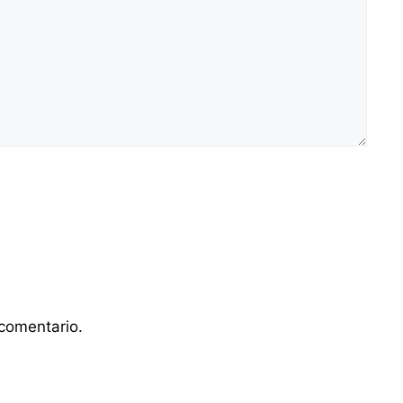
comentario.