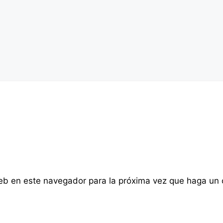
web en este navegador para la próxima vez que haga un 