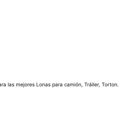
ra las mejores Lonas para camión, Tráiler, Torton.