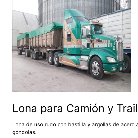
Lona para Camión y Trail
Lona de uso rudo con bastilla y argollas de acero a
gondolas.