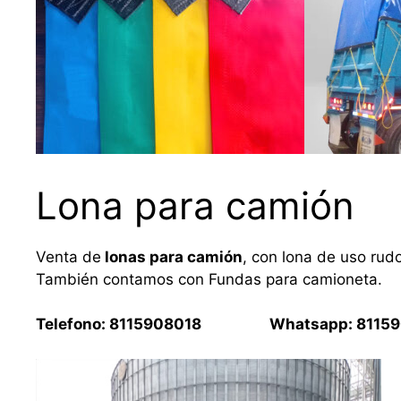
Lona para camión
Venta de
lonas para camión
, con lona de uso rud
También contamos con Fundas para camioneta.
Telefono: 8115908018 Whatsapp: 81