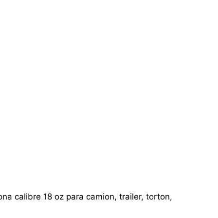
a calibre 18 oz para camion, trailer, torton,