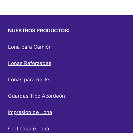
NUESTROS PRODUCTOS:
Lona para Camión
Lonas Reforzadas
Lonas para Racks
Guardas Tipo Acordeón
Impresión de Lona
Cortinas de Lona