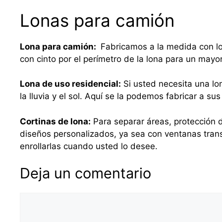
Lonas para camión
Lona para camión:
Fabricamos a la medida con lo
con cinto por el perímetro de la lona para un mayo
Lona de uso residencial:
Si usted necesita una lo
la lluvia y el sol. Aquí se la podemos fabricar a 
Cortinas de lona:
Para separar áreas, protección d
diseños personalizados, ya sea con ventanas tra
enrollarlas cuando usted lo desee.
Deja un comentario
Comentario