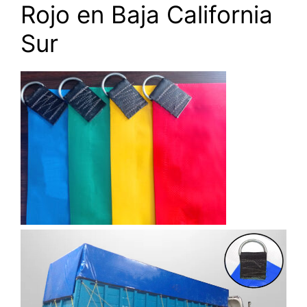
Rojo en Baja California
Sur