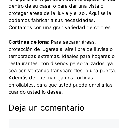
dentro de su casa, o para dar una vista o
proteger áreas de la lluvia y el sol. Aquí se la
podemos fabricar a sus necesidades.
Contamos con una gran variedad de colores.
Cortinas de lona:
Para separar áreas,
protección de lugares al aire libre de lluvias o
temporadas extremas. Ideales para hogares o
restaurantes. con diseños personalizados, ya
sea con ventanas transparentes, o una puerta.
Además de que manejamos cortinas
enrollables, para que usted pueda enrollarlas
cuando usted lo desee.
Deja un comentario
Comentario