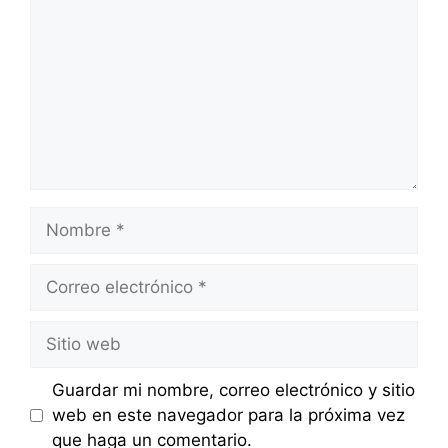
Nombre
Correo
electrónico
Sitio
web
Guardar mi nombre, correo electrónico y sitio
web en este navegador para la próxima vez
que haga un comentario.