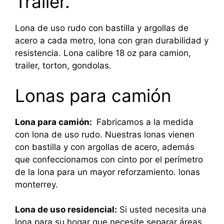
Trailer.
Lona de uso rudo con bastilla y argollas de
acero a cada metro, lona con gran durabilidad y
resistencia. Lona calibre 18 oz para camion,
trailer, torton, gondolas.
Lonas para camión
Lona para camión:
Fabricamos a la medida
con lona de uso rudo. Nuestras lonas vienen
con bastilla y con argollas de acero, además
que confeccionamos con cinto por el perímetro
de la lona para un mayor reforzamiento. lonas
monterrey.
Lona de uso residencial:
Si usted necesita una
lona para su hogar que necesite separar áreas