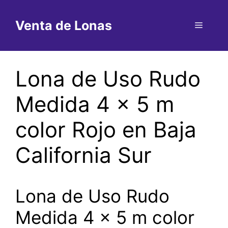
Saltar
al
Venta de Lonas
Menú
contenido
Lona de Uso Rudo
Medida 4 x 5 m
color Rojo en Baja
California Sur
Lona de Uso Rudo
Medida 4 x 5 m color