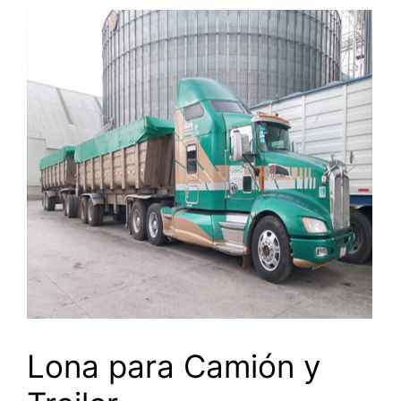
Lona para Camión y