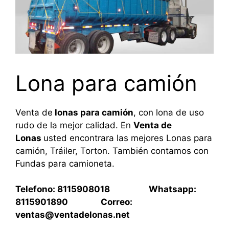
Lona para camión
Venta de
lonas para camión
, con lona de uso
rudo de la mejor calidad. En
Venta de
Lonas
usted encontrara las mejores Lonas para
camión, Tráiler, Torton. También contamos con
Fundas para camioneta.
Telefono: 8115908018 Whatsapp:
8115901890 Correo:
ventas@ventadelonas.net