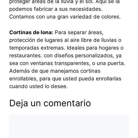
proteger áreas de la lluvia y el sol. Aquí se la
podemos fabricar a sus necesidades.
Contamos con una gran variedad de colores.
Cortinas de lona:
Para separar áreas,
protección de lugares al aire libre de lluvias o
temporadas extremas. Ideales para hogares o
restaurantes. con diseños personalizados, ya
sea con ventanas transparentes, o una puerta.
Además de que manejamos cortinas
enrollables, para que usted pueda enrollarlas
cuando usted lo desee.
Deja un comentario
Comentario