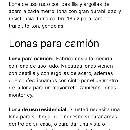
Lona de uso rudo con bastilla y argollas de
acero a cada metro, lona con gran durabilidad y
resistencia. Lona calibre 18 oz para camion,
trailer, torton, gondolas.
Lonas para camión
Lona para camión:
Fabricamos a la medida
con lona de uso rudo. Nuestras lonas vienen
con bastilla y con argollas de acero, además
que confeccionamos con cinto por el perímetro
de la lona para un mayor reforzamiento. lonas
monterrey.
Lona de uso residencial:
Si usted necesita una
lona para su hogar que necesite separar áreas
dentro de su casa, o para dar una vista o