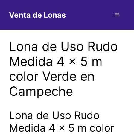
Saltar
al
Venta de Lonas
Menú
contenido
Lona de Uso Rudo
Medida 4 x 5 m
color Verde en
Campeche
Lona de Uso Rudo
Medida 4 x 5 m color