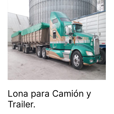
Lona para Camión y
Trailer.