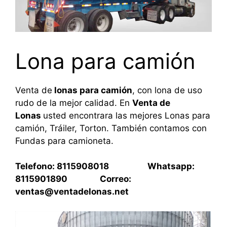
Lona para camión
Venta de
lonas para camión
, con lona de uso
rudo de la mejor calidad. En
Venta de
Lonas
usted encontrara las mejores Lonas para
camión, Tráiler, Torton. También contamos con
Fundas para camioneta.
Telefono: 8115908018 Whatsapp:
8115901890 Correo:
ventas@ventadelonas.net