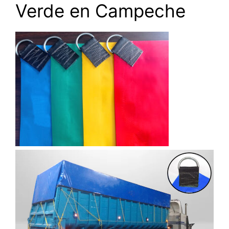
Verde en Campeche