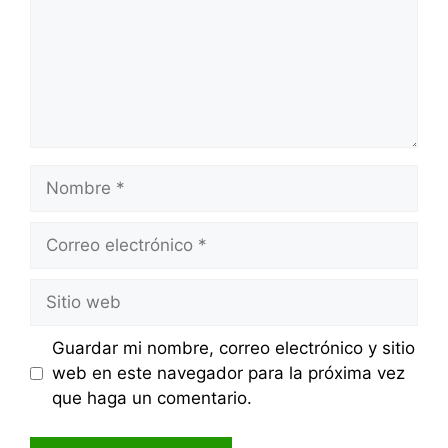
Nombre
Correo
electrónico
Sitio
web
Guardar mi nombre, correo electrónico y sitio
web en este navegador para la próxima vez
que haga un comentario.