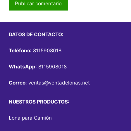
DATOS DE CONTACTO:
Teléfono
: 8115908018
WhatsApp
: 8115908018
Correo
:
ventas@ventadelonas.net
NUESTROS PRODUCTOS:
Lona para Camión