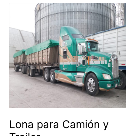
Lona para Camión y