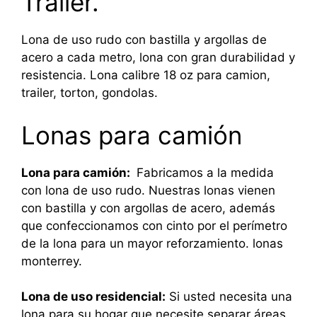
Trailer.
Lona de uso rudo con bastilla y argollas de
acero a cada metro, lona con gran durabilidad y
resistencia. Lona calibre 18 oz para camion,
trailer, torton, gondolas.
Lonas para camión
Lona para camión:
Fabricamos a la medida
con lona de uso rudo. Nuestras lonas vienen
con bastilla y con argollas de acero, además
que confeccionamos con cinto por el perímetro
de la lona para un mayor reforzamiento. lonas
monterrey.
Lona de uso residencial:
Si usted necesita una
lona para su hogar que necesite separar áreas