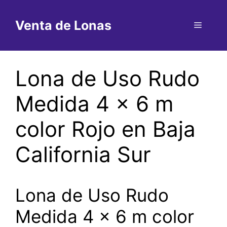
Saltar
al
Venta de Lonas
Menú
contenido
Lona de Uso Rudo
Medida 4 x 6 m
color Rojo en Baja
California Sur
Lona de Uso Rudo
Medida 4 x 6 m color