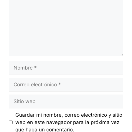
Nombre
Correo
electrónico
Sitio
web
Guardar mi nombre, correo electrónico y sitio
web en este navegador para la próxima vez
que haga un comentario.