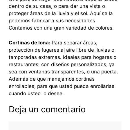
dentro de su casa, o para dar una vista o
proteger áreas de la lluvia y el sol. Aquí se la
podemos fabricar a sus necesidades.
Contamos con una gran variedad de colores.
Cortinas de lona:
Para separar áreas,
protección de lugares al aire libre de lluvias o
temporadas extremas. Ideales para hogares o
restaurantes. con diseños personalizados, ya
sea con ventanas transparentes, o una puerta.
Además de que manejamos cortinas
enrollables, para que usted pueda enrollarlas
cuando usted lo desee.
Deja un comentario
Comentario