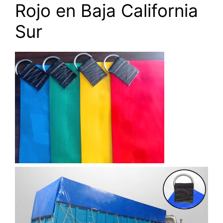
Rojo en Baja California
Sur