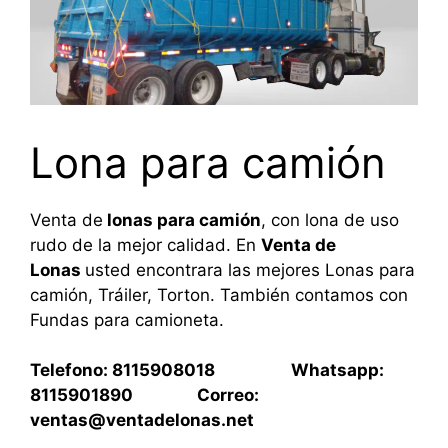
Lona para camión
Venta de
lonas para camión
, con lona de uso
rudo de la mejor calidad. En
Venta de
Lonas
usted encontrara las mejores Lonas para
camión, Tráiler, Torton. También contamos con
Fundas para camioneta.
Telefono: 8115908018 Whatsapp:
8115901890 Correo:
ventas@ventadelonas.net