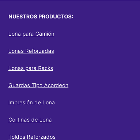
NUESTROS PRODUCTOS:
Lona para Camión
Lonas Reforzadas
Lonas para Racks
Guardas Tipo Acordeón
Impresión de Lona
Cortinas de Lona
Toldos Reforzados