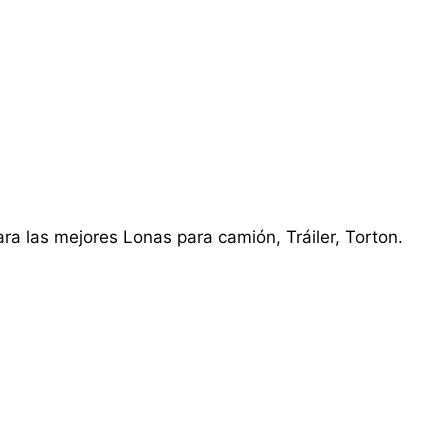
ra las mejores Lonas para camión, Tráiler, Torton.