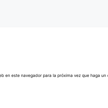
web en este navegador para la próxima vez que haga un 