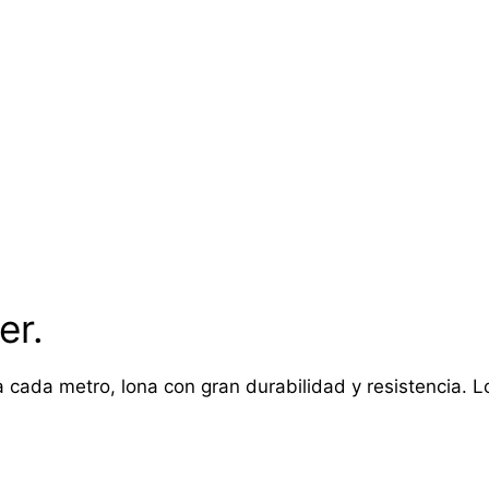
er.
 cada metro, lona con gran durabilidad y resistencia. Lon