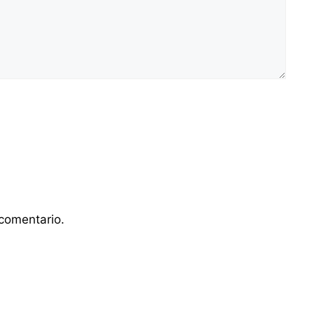
comentario.