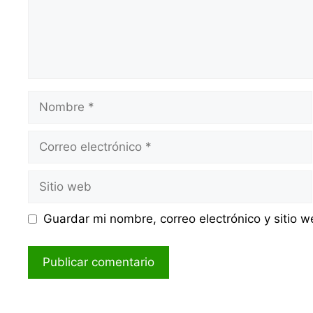
Nombre
Correo
electrónico
Sitio
web
Guardar mi nombre, correo electrónico y sitio 