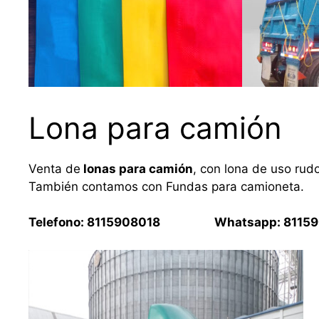
Lona para camión
Venta de
lonas para camión
, con lona de uso rud
También contamos con Fundas para camioneta.
Telefono: 8115908018 Whatsapp: 81