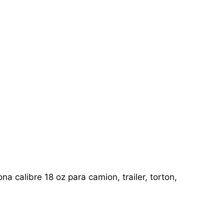
a calibre 18 oz para camion, trailer, torton,