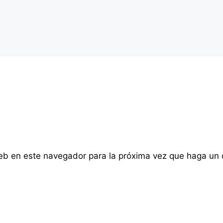
web en este navegador para la próxima vez que haga un 