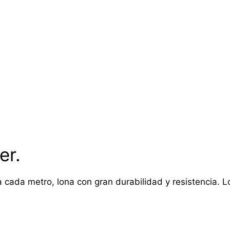
er.
 cada metro, lona con gran durabilidad y resistencia. Lon