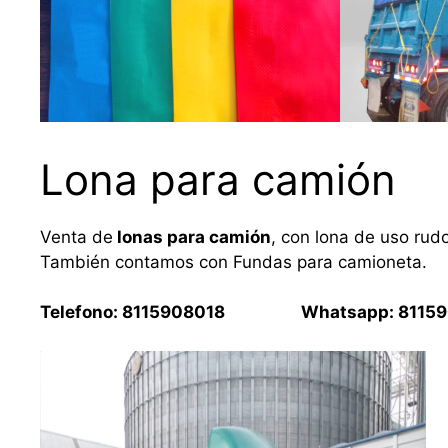
Lona para camión
Venta de
lonas para camión
, con lona de uso rud
También contamos con Fundas para camioneta.
Telefono: 8115908018 Whatsapp: 81