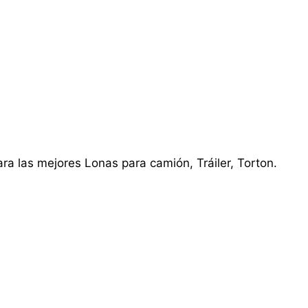
ra las mejores Lonas para camión, Tráiler, Torton.