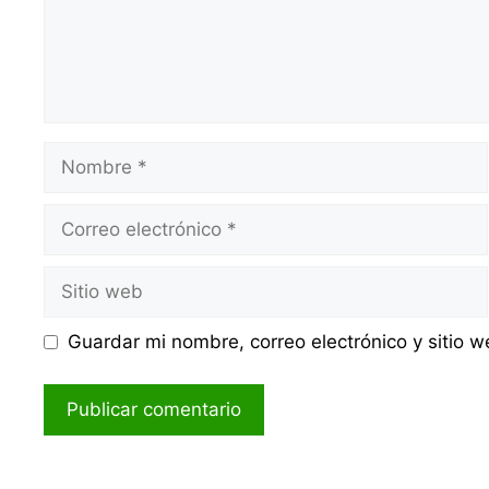
Nombre
Correo
electrónico
Sitio
web
Guardar mi nombre, correo electrónico y sitio 