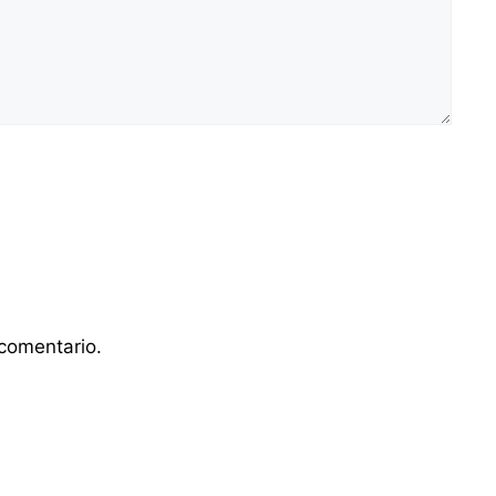
comentario.