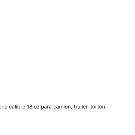
a calibre 18 oz para camion, trailer, torton,