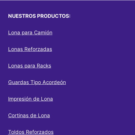
NUESTROS PRODUCTOS:
Lona para Camión
Lonas Reforzadas
Lonas para Racks
Guardas Tipo Acordeón
Impresión de Lona
Cortinas de Lona
Toldos Reforzados