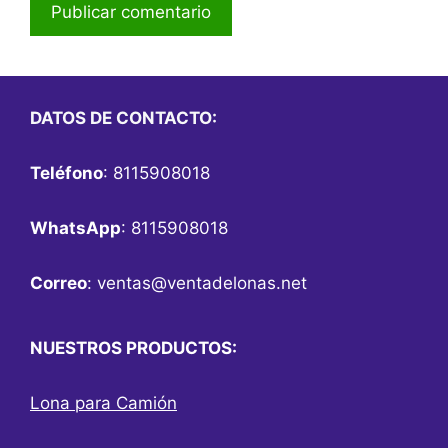
DATOS DE CONTACTO:
Teléfono
: 8115908018
WhatsApp
: 8115908018
Correo
:
ventas@ventadelonas.net
NUESTROS PRODUCTOS:
Lona para Camión