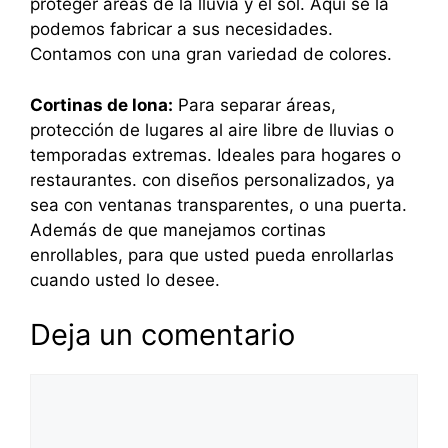
proteger áreas de la lluvia y el sol. Aquí se la
podemos fabricar a sus necesidades.
Contamos con una gran variedad de colores.
Cortinas de lona:
Para separar áreas,
protección de lugares al aire libre de lluvias o
temporadas extremas. Ideales para hogares o
restaurantes. con diseños personalizados, ya
sea con ventanas transparentes, o una puerta.
Además de que manejamos cortinas
enrollables, para que usted pueda enrollarlas
cuando usted lo desee.
Deja un comentario
Comentario