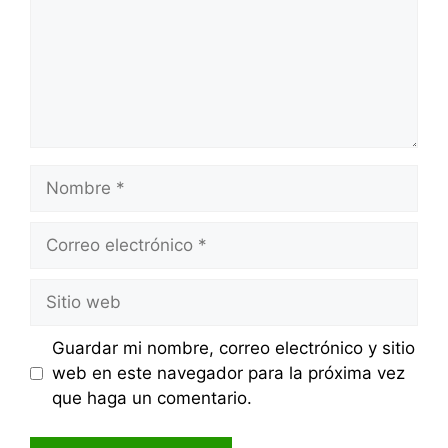
Nombre
Correo
electrónico
Sitio
web
Guardar mi nombre, correo electrónico y sitio
web en este navegador para la próxima vez
que haga un comentario.