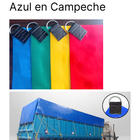
Azul en Campeche