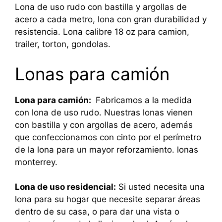
Lona de uso rudo con bastilla y argollas de
acero a cada metro, lona con gran durabilidad y
resistencia. Lona calibre 18 oz para camion,
trailer, torton, gondolas.
Lonas para camión
Lona para camión:
Fabricamos a la medida
con lona de uso rudo. Nuestras lonas vienen
con bastilla y con argollas de acero, además
que confeccionamos con cinto por el perímetro
de la lona para un mayor reforzamiento. lonas
monterrey.
Lona de uso residencial:
Si usted necesita una
lona para su hogar que necesite separar áreas
dentro de su casa, o para dar una vista o