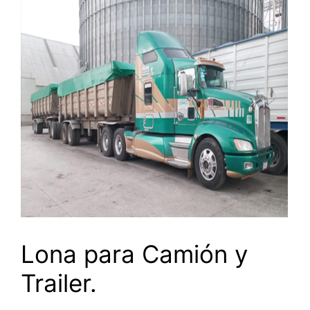
Lona para Camión y
Trailer.