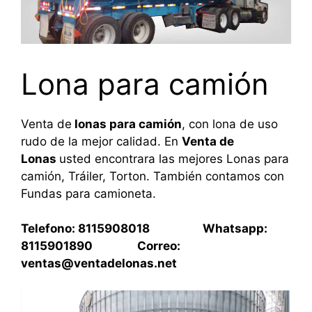
Lona para camión
Venta de
lonas para camión
, con lona de uso
rudo de la mejor calidad. En
Venta de
Lonas
usted encontrara las mejores Lonas para
camión, Tráiler, Torton. También contamos con
Fundas para camioneta.
Telefono: 8115908018 Whatsapp:
8115901890 Correo:
ventas@ventadelonas.net