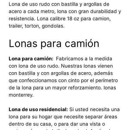
Lona de uso rudo con bastilla y argollas de
acero a cada metro, lona con gran durabilidad y
resistencia. Lona calibre 18 oz para camion,
trailer, torton, gondolas.
Lonas para camión
Lona para camión:
Fabricamos a la medida
con lona de uso rudo. Nuestras lonas vienen
con bastilla y con argollas de acero, además
que confeccionamos con cinto por el perímetro
de la lona para un mayor reforzamiento. lonas
monterrey.
Lona de uso residencial:
Si usted necesita una
lona para su hogar que necesite separar áreas
dentro de su casa, o para dar una vista o