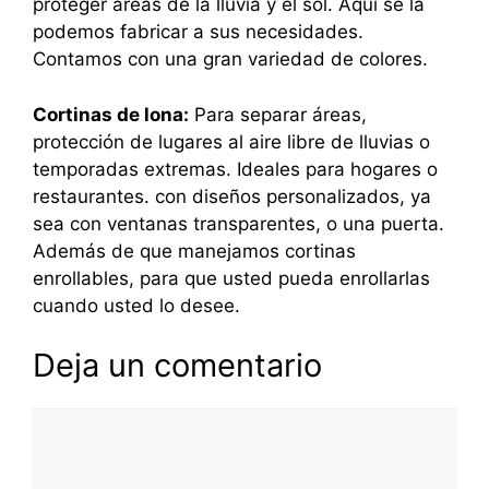
proteger áreas de la lluvia y el sol. Aquí se la
podemos fabricar a sus necesidades.
Contamos con una gran variedad de colores.
Cortinas de lona:
Para separar áreas,
protección de lugares al aire libre de lluvias o
temporadas extremas. Ideales para hogares o
restaurantes. con diseños personalizados, ya
sea con ventanas transparentes, o una puerta.
Además de que manejamos cortinas
enrollables, para que usted pueda enrollarlas
cuando usted lo desee.
Deja un comentario
Comentario