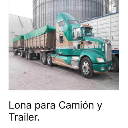
Lona para Camión y
Trailer.