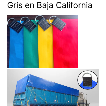
Gris en Baja California