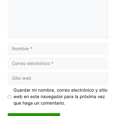
Nombre
Correo
electrónico
Sitio
web
Guardar mi nombre, correo electrónico y sitio
web en este navegador para la próxima vez
que haga un comentario.