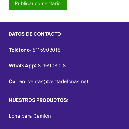
DATOS DE CONTACTO:
Teléfono
: 8115908018
WhatsApp
: 8115908018
Correo
:
ventas@ventadelonas.net
NUESTROS PRODUCTOS:
Lona para Camión