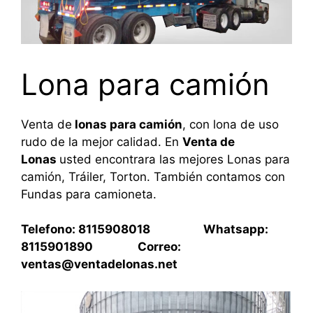
Lona para camión
Venta de
lonas para camión
, con lona de uso
rudo de la mejor calidad. En
Venta de
Lonas
usted encontrara las mejores Lonas para
camión, Tráiler, Torton. También contamos con
Fundas para camioneta.
Telefono: 8115908018 Whatsapp:
8115901890 Correo:
ventas@ventadelonas.net