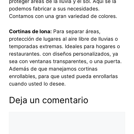
proteger áreas de la lluvia y el sol. Aquí se la
podemos fabricar a sus necesidades.
Contamos con una gran variedad de colores.
Cortinas de lona:
Para separar áreas,
protección de lugares al aire libre de lluvias o
temporadas extremas. Ideales para hogares o
restaurantes. con diseños personalizados, ya
sea con ventanas transparentes, o una puerta.
Además de que manejamos cortinas
enrollables, para que usted pueda enrollarlas
cuando usted lo desee.
Deja un comentario
Comentario