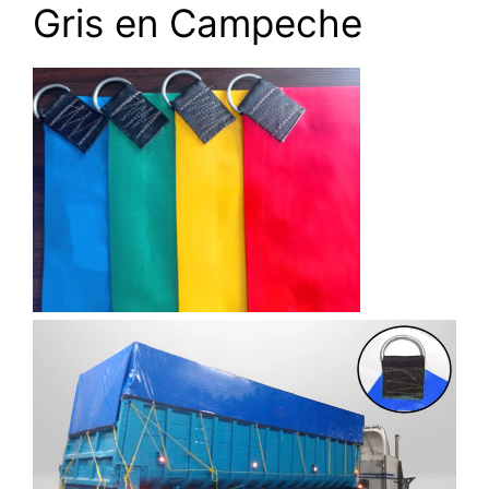
Gris en Campeche