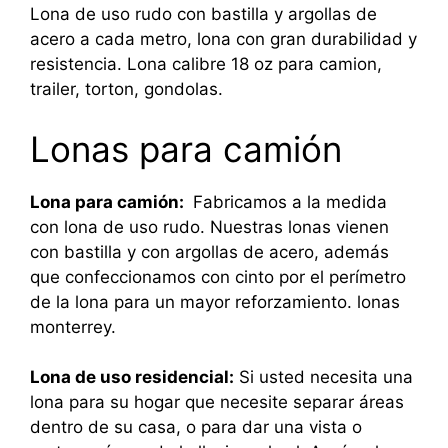
Lona de uso rudo con bastilla y argollas de
acero a cada metro, lona con gran durabilidad y
resistencia. Lona calibre 18 oz para camion,
trailer, torton, gondolas.
Lonas para camión
Lona para camión:
Fabricamos a la medida
con lona de uso rudo. Nuestras lonas vienen
con bastilla y con argollas de acero, además
que confeccionamos con cinto por el perímetro
de la lona para un mayor reforzamiento. lonas
monterrey.
Lona de uso residencial:
Si usted necesita una
lona para su hogar que necesite separar áreas
dentro de su casa, o para dar una vista o