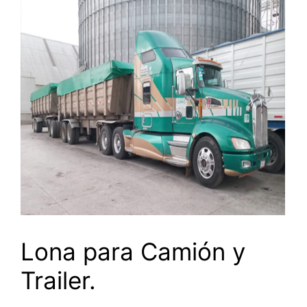
Lona para Camión y
Trailer.