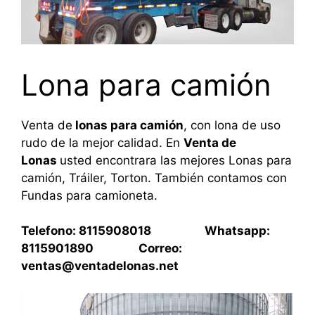
Lona para camión
Venta de
lonas para camión
, con lona de uso
rudo de la mejor calidad. En
Venta de
Lonas
usted encontrara las mejores Lonas para
camión, Tráiler, Torton. También contamos con
Fundas para camioneta.
Telefono: 8115908018 Whatsapp:
8115901890 Correo:
ventas@ventadelonas.net