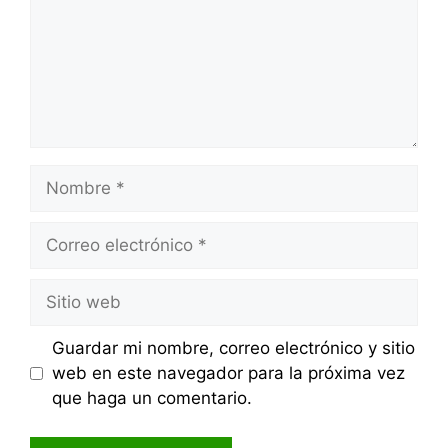
Nombre
Correo
electrónico
Sitio
web
Guardar mi nombre, correo electrónico y sitio
web en este navegador para la próxima vez
que haga un comentario.