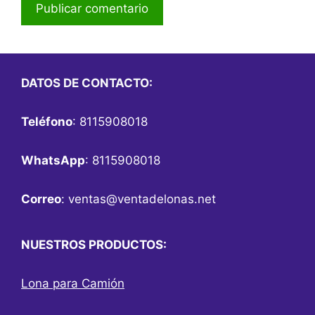
DATOS DE CONTACTO:
Teléfono
: 8115908018
WhatsApp
: 8115908018
Correo
:
ventas@ventadelonas.net
NUESTROS PRODUCTOS:
Lona para Camión