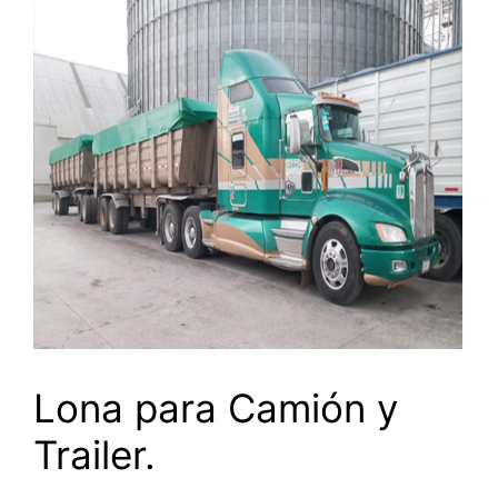
Lona para Camión y
Trailer.