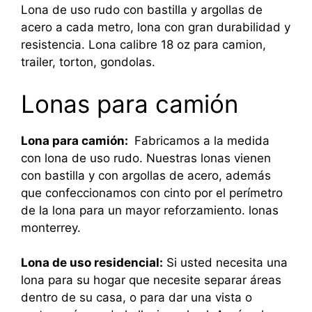
Lona de uso rudo con bastilla y argollas de
acero a cada metro, lona con gran durabilidad y
resistencia. Lona calibre 18 oz para camion,
trailer, torton, gondolas.
Lonas para camión
Lona para camión:
Fabricamos a la medida
con lona de uso rudo. Nuestras lonas vienen
con bastilla y con argollas de acero, además
que confeccionamos con cinto por el perímetro
de la lona para un mayor reforzamiento. lonas
monterrey.
Lona de uso residencial:
Si usted necesita una
lona para su hogar que necesite separar áreas
dentro de su casa, o para dar una vista o