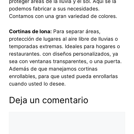
proteger áreas de la lluvia y el sol. Aquí se la
podemos fabricar a sus necesidades.
Contamos con una gran variedad de colores.
Cortinas de lona:
Para separar áreas,
protección de lugares al aire libre de lluvias o
temporadas extremas. Ideales para hogares o
restaurantes. con diseños personalizados, ya
sea con ventanas transparentes, o una puerta.
Además de que manejamos cortinas
enrollables, para que usted pueda enrollarlas
cuando usted lo desee.
Deja un comentario
Comentario