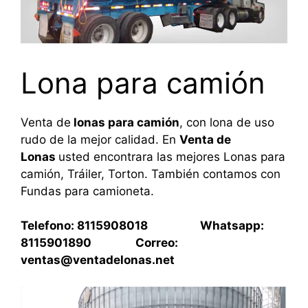
Lona para camión
Venta de
lonas para camión
, con lona de uso
rudo de la mejor calidad. En
Venta de
Lonas
usted encontrara las mejores Lonas para
camión, Tráiler, Torton. También contamos con
Fundas para camioneta.
Telefono: 8115908018 Whatsapp:
8115901890 Correo:
ventas@ventadelonas.net