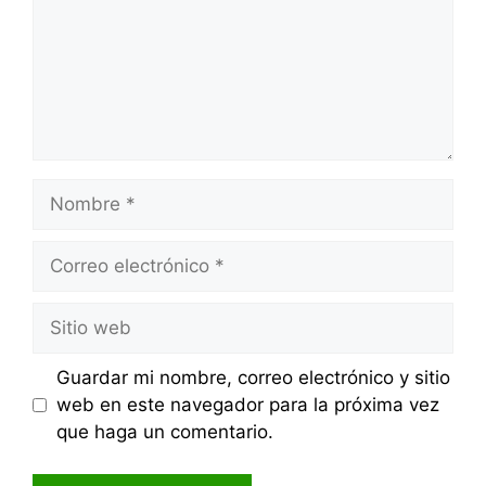
Nombre
Correo
electrónico
Sitio
web
Guardar mi nombre, correo electrónico y sitio
web en este navegador para la próxima vez
que haga un comentario.