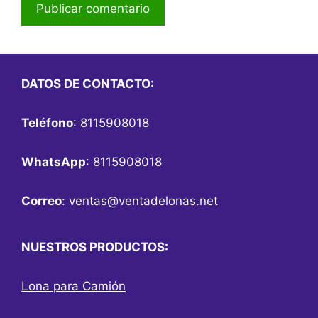
DATOS DE CONTACTO:
Teléfono
: 8115908018
WhatsApp
: 8115908018
Correo
:
ventas@ventadelonas.net
NUESTROS PRODUCTOS:
Lona para Camión