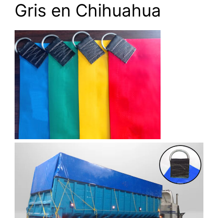
Gris en Chihuahua