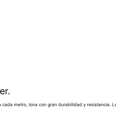
er.
 cada metro, lona con gran durabilidad y resistencia. Lon