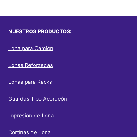
NUESTROS PRODUCTOS:
Lona para Camión
Lonas Reforzadas
Lonas para Racks
Guardas Tipo Acordeón
Impresión de Lona
Cortinas de Lona