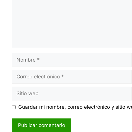
Nombre
Correo
electrónico
Sitio
web
Guardar mi nombre, correo electrónico y sitio 