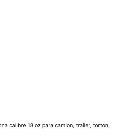
a calibre 18 oz para camion, trailer, torton,