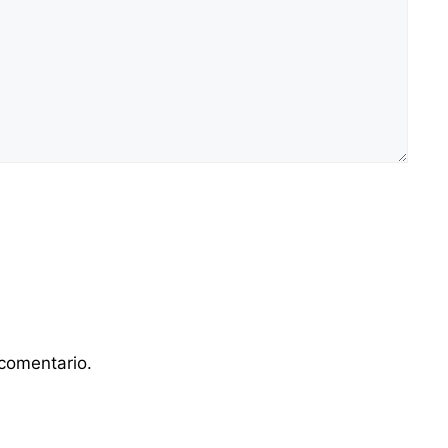
comentario.