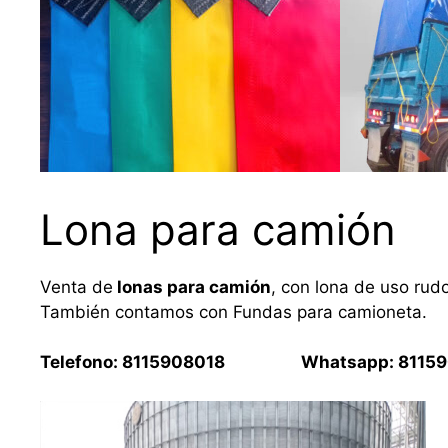
Lona para camión
Venta de
lonas para camión
, con lona de uso rud
También contamos con Fundas para camioneta.
Telefono: 8115908018 Whatsapp: 81