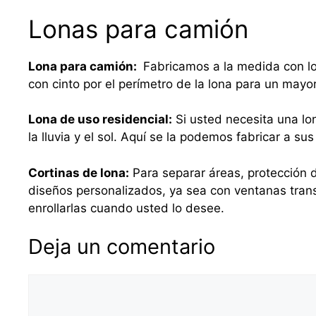
Lonas para camión
Lona para camión:
Fabricamos a la medida con lo
con cinto por el perímetro de la lona para un mayo
Lona de uso residencial:
Si usted necesita una lo
la lluvia y el sol. Aquí se la podemos fabricar a 
Cortinas de lona:
Para separar áreas, protección d
diseños personalizados, ya sea con ventanas tra
enrollarlas cuando usted lo desee.
Deja un comentario
Comentario