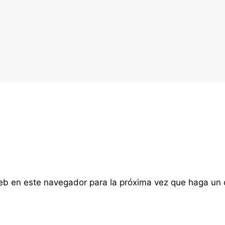
web en este navegador para la próxima vez que haga un 