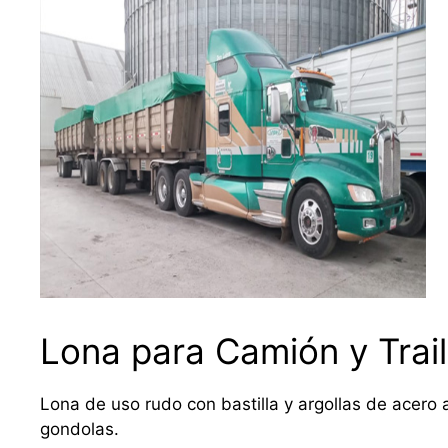
Lona para Camión y Trail
Lona de uso rudo con bastilla y argollas de acero a
gondolas.