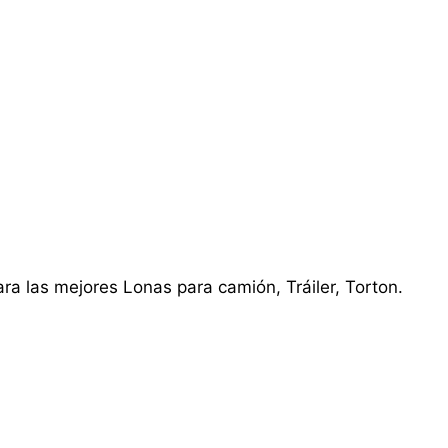
ra las mejores Lonas para camión, Tráiler, Torton.