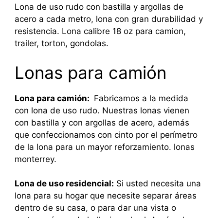
Lona de uso rudo con bastilla y argollas de
acero a cada metro, lona con gran durabilidad y
resistencia. Lona calibre 18 oz para camion,
trailer, torton, gondolas.
Lonas para camión
Lona para camión:
Fabricamos a la medida
con lona de uso rudo. Nuestras lonas vienen
con bastilla y con argollas de acero, además
que confeccionamos con cinto por el perímetro
de la lona para un mayor reforzamiento. lonas
monterrey.
Lona de uso residencial:
Si usted necesita una
lona para su hogar que necesite separar áreas
dentro de su casa, o para dar una vista o