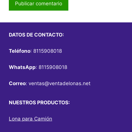
DATOS DE CONTACTO:
Teléfono
: 8115908018
WhatsApp
: 8115908018
Correo
:
ventas@ventadelonas.net
NUESTROS PRODUCTOS:
Lona para Camión