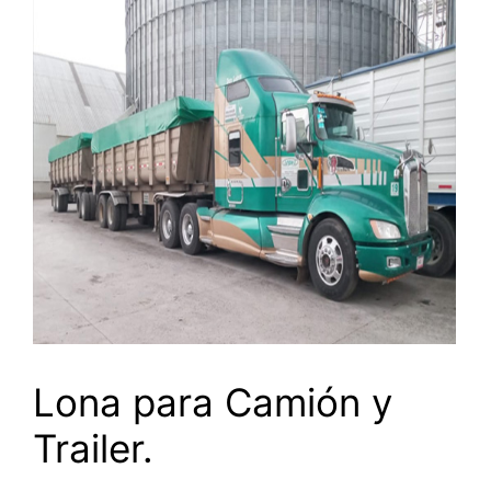
Lona para Camión y
Trailer.