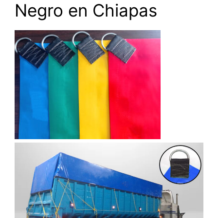
Negro en Chiapas