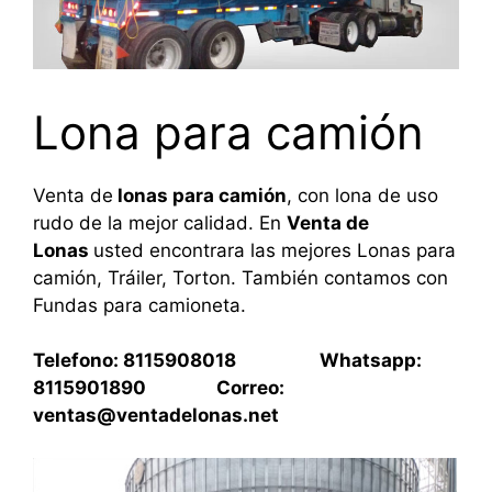
Lona para camión
Venta de
lonas para camión
, con lona de uso
rudo de la mejor calidad. En
Venta de
Lonas
usted encontrara las mejores Lonas para
camión, Tráiler, Torton. También contamos con
Fundas para camioneta.
Telefono: 8115908018 Whatsapp:
8115901890 Correo:
ventas@ventadelonas.net