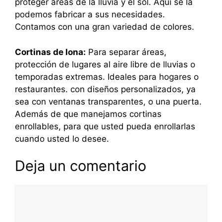
proteger áreas de la lluvia y el sol. Aquí se la
podemos fabricar a sus necesidades.
Contamos con una gran variedad de colores.
Cortinas de lona:
Para separar áreas,
protección de lugares al aire libre de lluvias o
temporadas extremas. Ideales para hogares o
restaurantes. con diseños personalizados, ya
sea con ventanas transparentes, o una puerta.
Además de que manejamos cortinas
enrollables, para que usted pueda enrollarlas
cuando usted lo desee.
Deja un comentario
Comentario