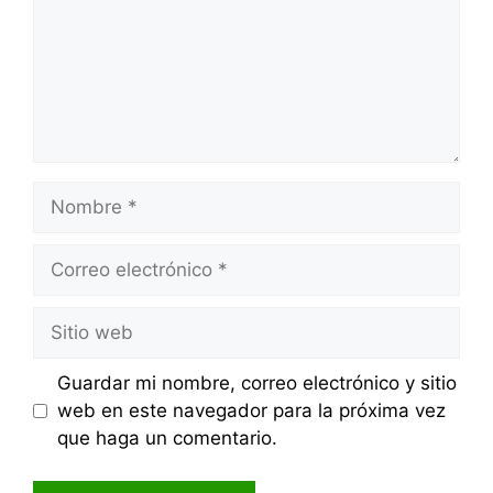
Nombre
Correo
electrónico
Sitio
web
Guardar mi nombre, correo electrónico y sitio
web en este navegador para la próxima vez
que haga un comentario.