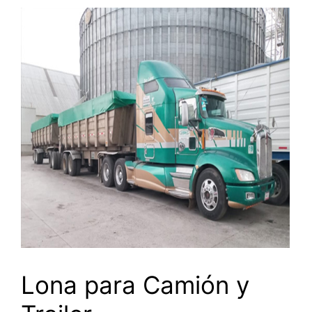
Lona para Camión y