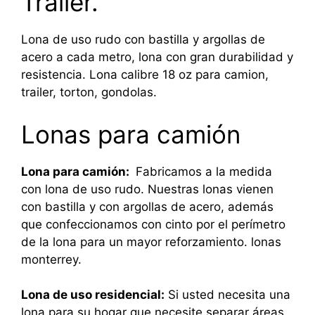
Trailer.
Lona de uso rudo con bastilla y argollas de
acero a cada metro, lona con gran durabilidad y
resistencia. Lona calibre 18 oz para camion,
trailer, torton, gondolas.
Lonas para camión
Lona para camión:
Fabricamos a la medida
con lona de uso rudo. Nuestras lonas vienen
con bastilla y con argollas de acero, además
que confeccionamos con cinto por el perímetro
de la lona para un mayor reforzamiento. lonas
monterrey.
Lona de uso residencial:
Si usted necesita una
lona para su hogar que necesite separar áreas