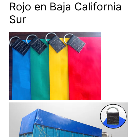
Rojo en Baja California
Sur