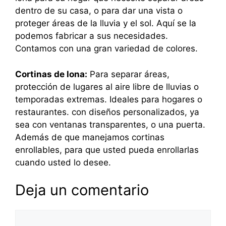
dentro de su casa, o para dar una vista o
proteger áreas de la lluvia y el sol. Aquí se la
podemos fabricar a sus necesidades.
Contamos con una gran variedad de colores.
Cortinas de lona:
Para separar áreas,
protección de lugares al aire libre de lluvias o
temporadas extremas. Ideales para hogares o
restaurantes. con diseños personalizados, ya
sea con ventanas transparentes, o una puerta.
Además de que manejamos cortinas
enrollables, para que usted pueda enrollarlas
cuando usted lo desee.
Deja un comentario
Comentario