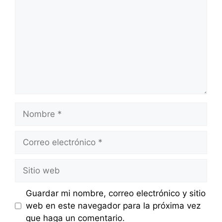
Nombre
Correo
electrónico
Sitio
web
Guardar mi nombre, correo electrónico y sitio
web en este navegador para la próxima vez
que haga un comentario.