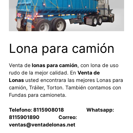
Lona para camión
Venta de
lonas para camión
, con lona de uso
rudo de la mejor calidad. En
Venta de
Lonas
usted encontrara las mejores Lonas para
camión, Tráiler, Torton. También contamos con
Fundas para camioneta.
Telefono: 8115908018 Whatsapp:
8115901890 Correo:
ventas@ventadelonas.net