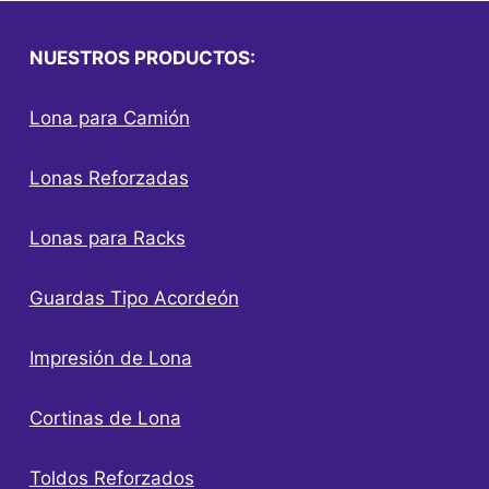
NUESTROS PRODUCTOS:
Lona para Camión
Lonas Reforzadas
Lonas para Racks
Guardas Tipo Acordeón
Impresión de Lona
Cortinas de Lona
Toldos Reforzados