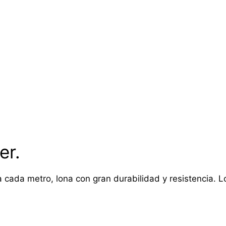
er.
 cada metro, lona con gran durabilidad y resistencia. Lon