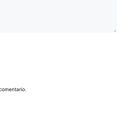
comentario.