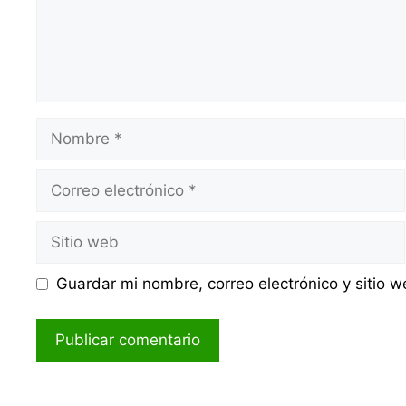
Nombre
Correo
electrónico
Sitio
web
Guardar mi nombre, correo electrónico y sitio 