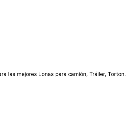
ra las mejores Lonas para camión, Tráiler, Torton.