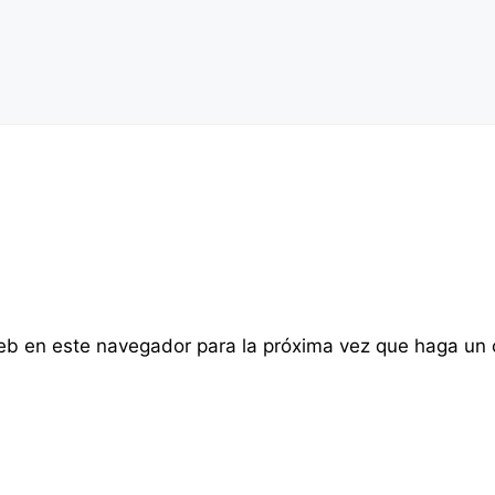
web en este navegador para la próxima vez que haga un 