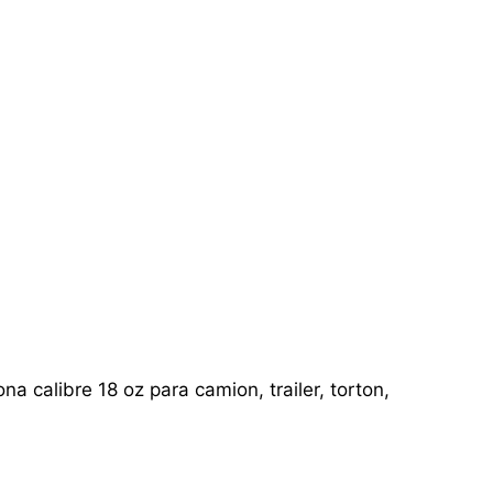
a calibre 18 oz para camion, trailer, torton,