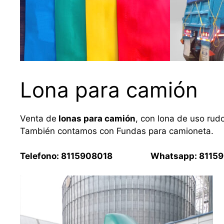
Lona para camión
Venta de
lonas para camión
, con lona de uso rud
También contamos con Fundas para camioneta.
Telefono: 8115908018 Whatsapp: 81