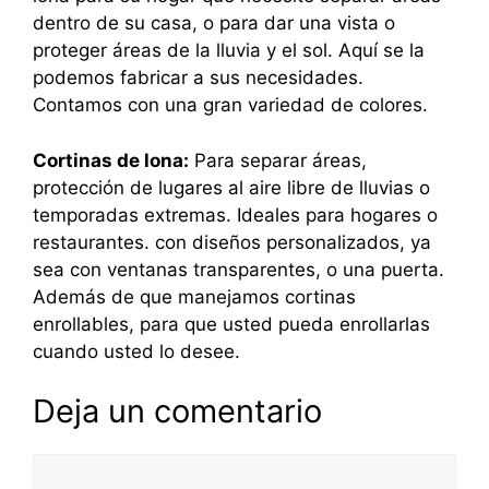
dentro de su casa, o para dar una vista o
proteger áreas de la lluvia y el sol. Aquí se la
podemos fabricar a sus necesidades.
Contamos con una gran variedad de colores.
Cortinas de lona:
Para separar áreas,
protección de lugares al aire libre de lluvias o
temporadas extremas. Ideales para hogares o
restaurantes. con diseños personalizados, ya
sea con ventanas transparentes, o una puerta.
Además de que manejamos cortinas
enrollables, para que usted pueda enrollarlas
cuando usted lo desee.
Deja un comentario
Comentario