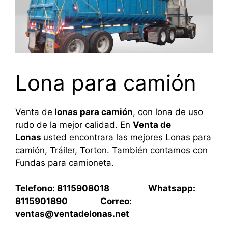
Lona para camión
Venta de
lonas para camión
, con lona de uso
rudo de la mejor calidad. En
Venta de
Lonas
usted encontrara las mejores Lonas para
camión, Tráiler, Torton. También contamos con
Fundas para camioneta.
Telefono: 8115908018 Whatsapp:
8115901890 Correo:
ventas@ventadelonas.net