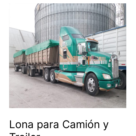
Lona para Camión y