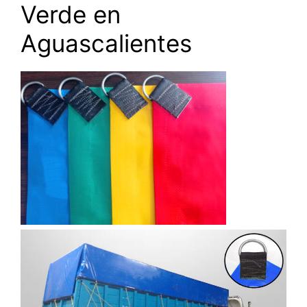
Verde en
Aguascalientes