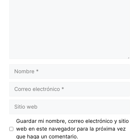
Nombre
Correo
electrónico
Sitio
web
Guardar mi nombre, correo electrónico y sitio
web en este navegador para la próxima vez
que haga un comentario.