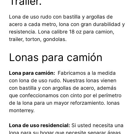
Trailer.
Lona de uso rudo con bastilla y argollas de
acero a cada metro, lona con gran durabilidad y
resistencia. Lona calibre 18 oz para camion,
trailer, torton, gondolas.
Lonas para camión
Lona para camión:
Fabricamos a la medida
con lona de uso rudo. Nuestras lonas vienen
con bastilla y con argollas de acero, además
que confeccionamos con cinto por el perímetro
de la lona para un mayor reforzamiento. lonas
monterrey.
Lona de uso residencial:
Si usted necesita una
lona para su hogar que necesite separar áreas