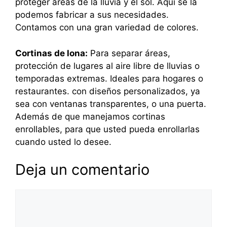
proteger áreas de la lluvia y el sol. Aquí se la
podemos fabricar a sus necesidades.
Contamos con una gran variedad de colores.
Cortinas de lona:
Para separar áreas,
protección de lugares al aire libre de lluvias o
temporadas extremas. Ideales para hogares o
restaurantes. con diseños personalizados, ya
sea con ventanas transparentes, o una puerta.
Además de que manejamos cortinas
enrollables, para que usted pueda enrollarlas
cuando usted lo desee.
Deja un comentario
Comentario