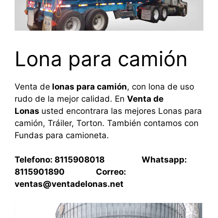
Lona para camión
Venta de
lonas para camión
, con lona de uso
rudo de la mejor calidad. En
Venta de
Lonas
usted encontrara las mejores Lonas para
camión, Tráiler, Torton. También contamos con
Fundas para camioneta.
Telefono: 8115908018 Whatsapp:
8115901890 Correo:
ventas@ventadelonas.net