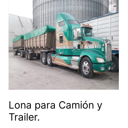
Lona para Camión y
Trailer.