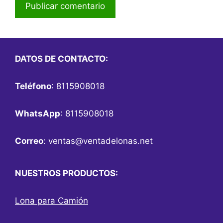
DATOS DE CONTACTO:
Teléfono
: 8115908018
WhatsApp
: 8115908018
Correo
:
ventas@ventadelonas.net
NUESTROS PRODUCTOS:
Lona para Camión