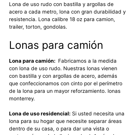
Lona de uso rudo con bastilla y argollas de
acero a cada metro, lona con gran durabilidad y
resistencia. Lona calibre 18 oz para camion,
trailer, torton, gondolas.
Lonas para camión
Lona para camión:
Fabricamos a la medida
con lona de uso rudo. Nuestras lonas vienen
con bastilla y con argollas de acero, además
que confeccionamos con cinto por el perímetro
de la lona para un mayor reforzamiento. lonas
monterrey.
Lona de uso residencial:
Si usted necesita una
lona para su hogar que necesite separar áreas
dentro de su casa, o para dar una vista o