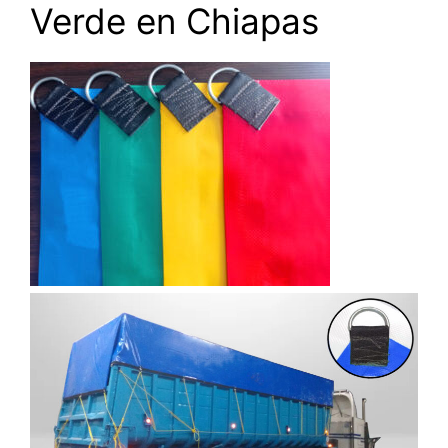
Verde en Chiapas