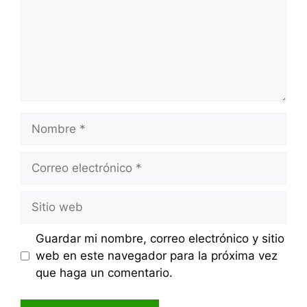
Nombre
Correo
electrónico
Sitio
web
Guardar mi nombre, correo electrónico y sitio
web en este navegador para la próxima vez
que haga un comentario.