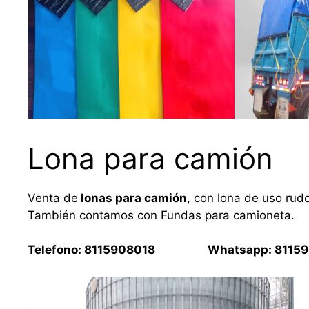
Lona para camión
Venta de
lonas para camión
, con lona de uso rud
También contamos con Fundas para camioneta.
Telefono: 8115908018 Whatsapp: 81