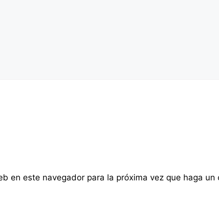
web en este navegador para la próxima vez que haga un 