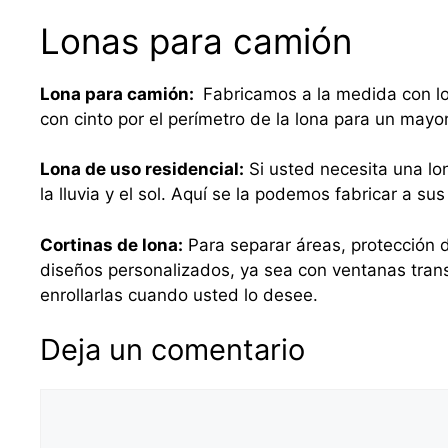
Lonas para camión
Lona para camión:
Fabricamos a la medida con lo
con cinto por el perímetro de la lona para un mayo
Lona de uso residencial:
Si usted necesita una lo
la lluvia y el sol. Aquí se la podemos fabricar a 
Cortinas de lona:
Para separar áreas, protección d
diseños personalizados, ya sea con ventanas tra
enrollarlas cuando usted lo desee.
Deja un comentario
Comentario