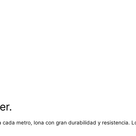
er.
 cada metro, lona con gran durabilidad y resistencia. Lon