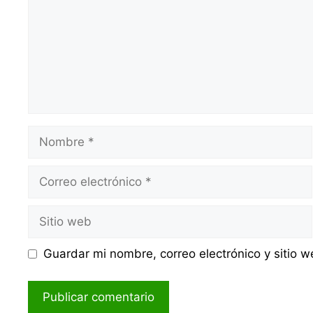
Nombre
Correo
electrónico
Sitio
web
Guardar mi nombre, correo electrónico y sitio 