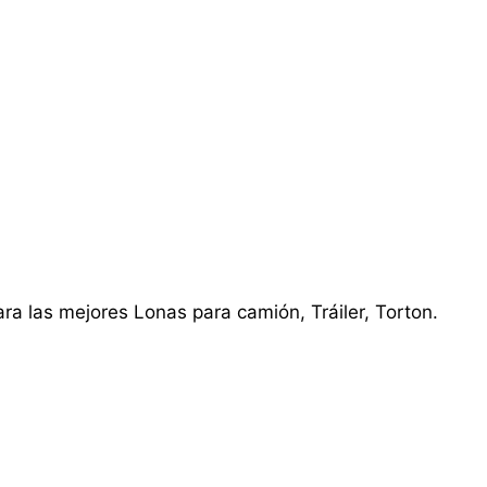
ra las mejores Lonas para camión, Tráiler, Torton.