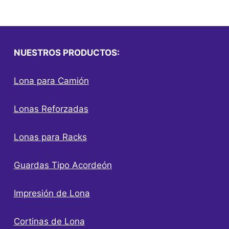
NUESTROS PRODUCTOS:
Lona para Camión
Lonas Reforzadas
Lonas para Racks
Guardas Tipo Acordeón
Impresión de Lona
Cortinas de Lona