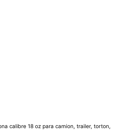
a calibre 18 oz para camion, trailer, torton,