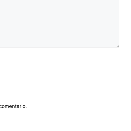
comentario.