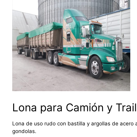
Lona para Camión y Trail
Lona de uso rudo con bastilla y argollas de acero a
gondolas.