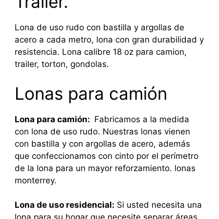
Trailer.
Lona de uso rudo con bastilla y argollas de
acero a cada metro, lona con gran durabilidad y
resistencia. Lona calibre 18 oz para camion,
trailer, torton, gondolas.
Lonas para camión
Lona para camión:
Fabricamos a la medida
con lona de uso rudo. Nuestras lonas vienen
con bastilla y con argollas de acero, además
que confeccionamos con cinto por el perímetro
de la lona para un mayor reforzamiento. lonas
monterrey.
Lona de uso residencial:
Si usted necesita una
lona para su hogar que necesite separar áreas