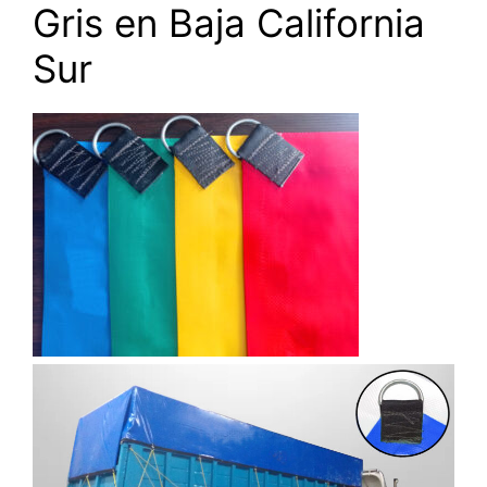
Gris en Baja California
Sur