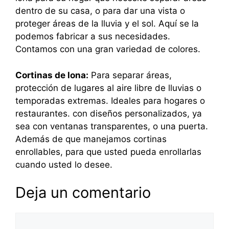
dentro de su casa, o para dar una vista o
proteger áreas de la lluvia y el sol. Aquí se la
podemos fabricar a sus necesidades.
Contamos con una gran variedad de colores.
Cortinas de lona:
Para separar áreas,
protección de lugares al aire libre de lluvias o
temporadas extremas. Ideales para hogares o
restaurantes. con diseños personalizados, ya
sea con ventanas transparentes, o una puerta.
Además de que manejamos cortinas
enrollables, para que usted pueda enrollarlas
cuando usted lo desee.
Deja un comentario
Comentario