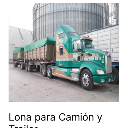
Lona para Camión y