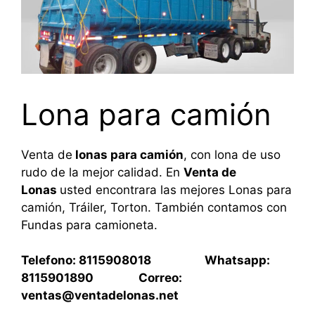
Lona para camión
Venta de
lonas para camión
, con lona de uso
rudo de la mejor calidad. En
Venta de
Lonas
usted encontrara las mejores Lonas para
camión, Tráiler, Torton. También contamos con
Fundas para camioneta.
Telefono: 8115908018 Whatsapp:
8115901890 Correo:
ventas@ventadelonas.net