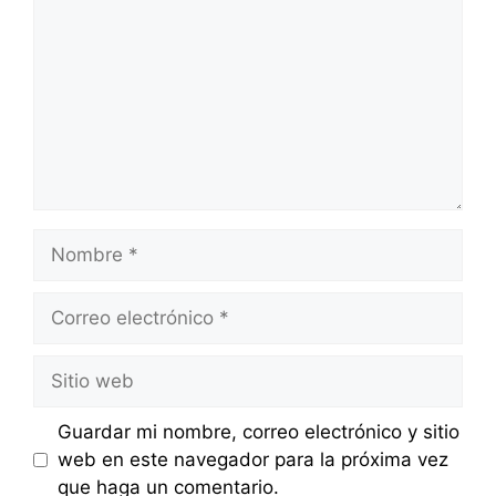
Nombre
Correo
electrónico
Sitio
web
Guardar mi nombre, correo electrónico y sitio
web en este navegador para la próxima vez
que haga un comentario.