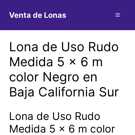
Saltar
al
Venta de Lonas
Menú
contenido
Lona de Uso Rudo
Medida 5 x 6 m
color Negro en
Baja California Sur
Lona de Uso Rudo
Medida 5 x 6 m color