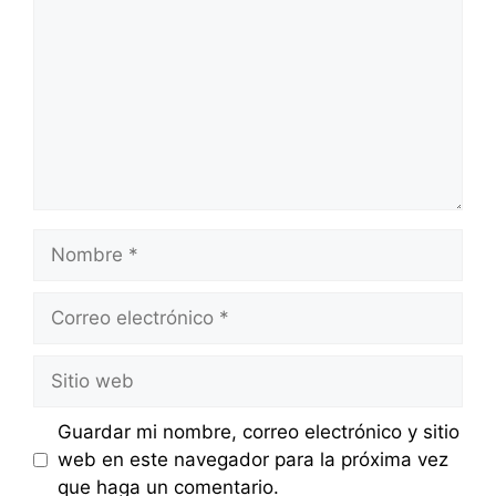
Nombre
Correo
electrónico
Sitio
web
Guardar mi nombre, correo electrónico y sitio
web en este navegador para la próxima vez
que haga un comentario.