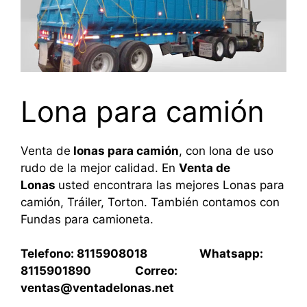
Lona para camión
Venta de
lonas para camión
, con lona de uso
rudo de la mejor calidad. En
Venta de
Lonas
usted encontrara las mejores Lonas para
camión, Tráiler, Torton. También contamos con
Fundas para camioneta.
Telefono: 8115908018 Whatsapp:
8115901890 Correo:
ventas@ventadelonas.net