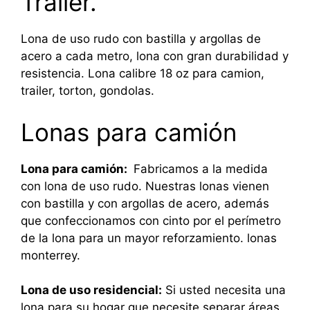
Trailer.
Lona de uso rudo con bastilla y argollas de
acero a cada metro, lona con gran durabilidad y
resistencia. Lona calibre 18 oz para camion,
trailer, torton, gondolas.
Lonas para camión
Lona para camión:
Fabricamos a la medida
con lona de uso rudo. Nuestras lonas vienen
con bastilla y con argollas de acero, además
que confeccionamos con cinto por el perímetro
de la lona para un mayor reforzamiento. lonas
monterrey.
Lona de uso residencial:
Si usted necesita una
lona para su hogar que necesite separar áreas