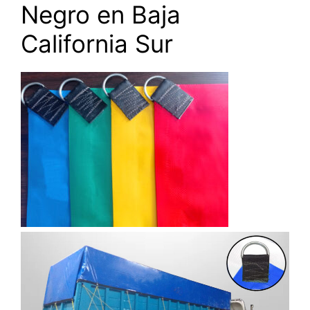
Negro en Baja
California Sur