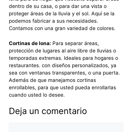
dentro de su casa, o para dar una vista o
proteger áreas de la lluvia y el sol. Aquí se la
podemos fabricar a sus necesidades.
Contamos con una gran variedad de colores.
Cortinas de lona:
Para separar áreas,
protección de lugares al aire libre de lluvias o
temporadas extremas. Ideales para hogares o
restaurantes. con diseños personalizados, ya
sea con ventanas transparentes, o una puerta.
Además de que manejamos cortinas
enrollables, para que usted pueda enrollarlas
cuando usted lo desee.
Deja un comentario
Comentario