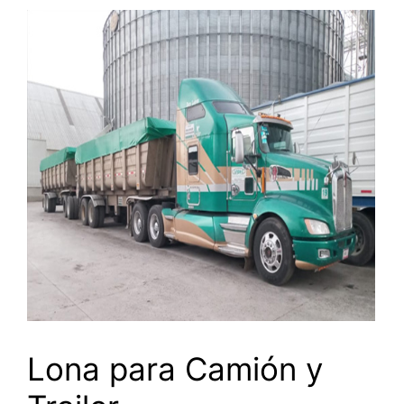
Lona para Camión y