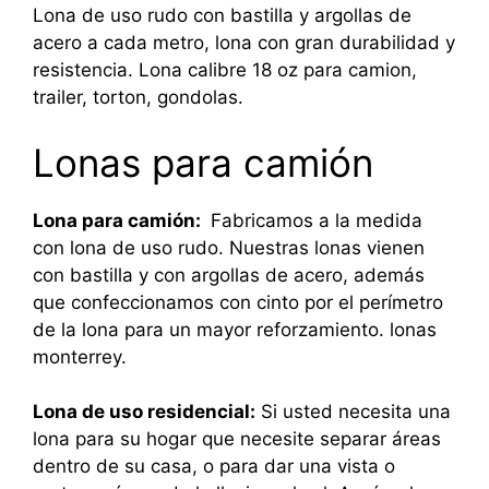
Lona de uso rudo con bastilla y argollas de
acero a cada metro, lona con gran durabilidad y
resistencia. Lona calibre 18 oz para camion,
trailer, torton, gondolas.
Lonas para camión
Lona para camión:
Fabricamos a la medida
con lona de uso rudo. Nuestras lonas vienen
con bastilla y con argollas de acero, además
que confeccionamos con cinto por el perímetro
de la lona para un mayor reforzamiento. lonas
monterrey.
Lona de uso residencial:
Si usted necesita una
lona para su hogar que necesite separar áreas
dentro de su casa, o para dar una vista o