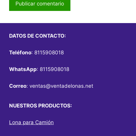
DATOS DE CONTACTO:
Teléfono
: 8115908018
WhatsApp
: 8115908018
Correo
:
ventas@ventadelonas.net
NUESTROS PRODUCTOS:
Lona para Camión