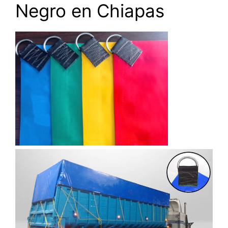
Negro en Chiapas