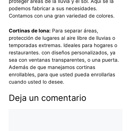
proteger áreas de la lluvia y el sol. Aquí se la
podemos fabricar a sus necesidades.
Contamos con una gran variedad de colores.
Cortinas de lona:
Para separar áreas,
protección de lugares al aire libre de lluvias o
temporadas extremas. Ideales para hogares o
restaurantes. con diseños personalizados, ya
sea con ventanas transparentes, o una puerta.
Además de que manejamos cortinas
enrollables, para que usted pueda enrollarlas
cuando usted lo desee.
Deja un comentario
Comentario