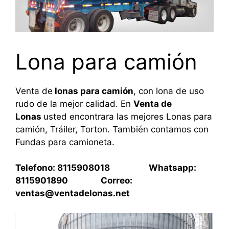
Lona para camión
Venta de
lonas para camión
, con lona de uso
rudo de la mejor calidad. En
Venta de
Lonas
usted encontrara las mejores Lonas para
camión, Tráiler, Torton. También contamos con
Fundas para camioneta.
Telefono: 8115908018 Whatsapp:
8115901890 Correo:
ventas@ventadelonas.net