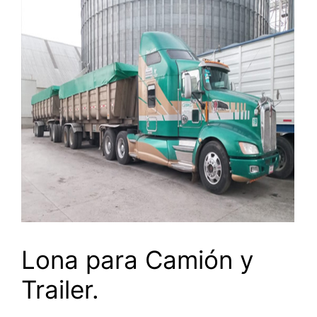
Lona para Camión y
Trailer.