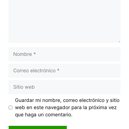
Nombre
Correo
electrónico
Sitio
web
Guardar mi nombre, correo electrónico y sitio
web en este navegador para la próxima vez
que haga un comentario.