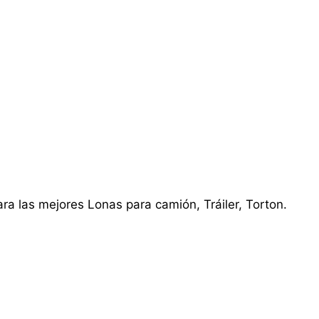
ra las mejores Lonas para camión, Tráiler, Torton.