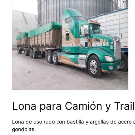
Lona para Camión y Trail
Lona de uso rudo con bastilla y argollas de acero a
gondolas.