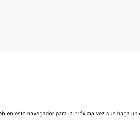
web en este navegador para la próxima vez que haga un 