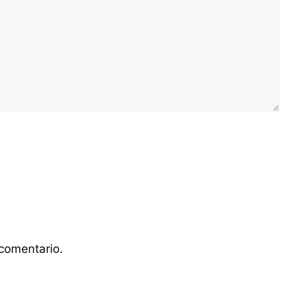
comentario.