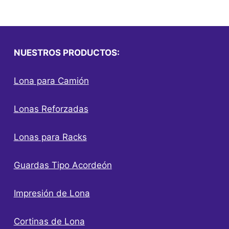
NUESTROS PRODUCTOS:
Lona para Camión
Lonas Reforzadas
Lonas para Racks
Guardas Tipo Acordeón
Impresión de Lona
Cortinas de Lona