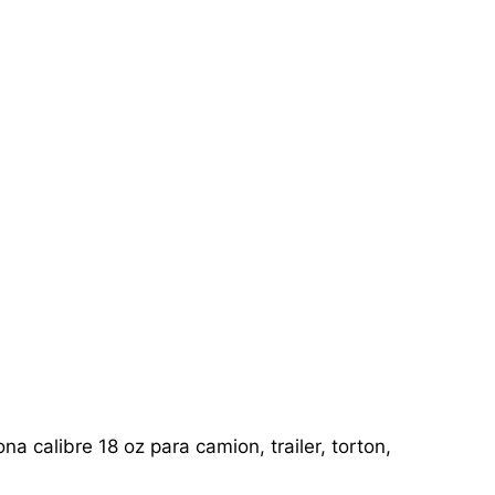
a calibre 18 oz para camion, trailer, torton,