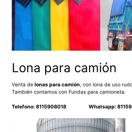
Lona para camión
Venta de
lonas para camión
, con lona de uso rud
También contamos con Fundas para camioneta.
Telefono: 8115908018 Whatsapp: 81