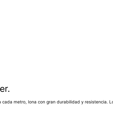
er.
 cada metro, lona con gran durabilidad y resistencia. Lon