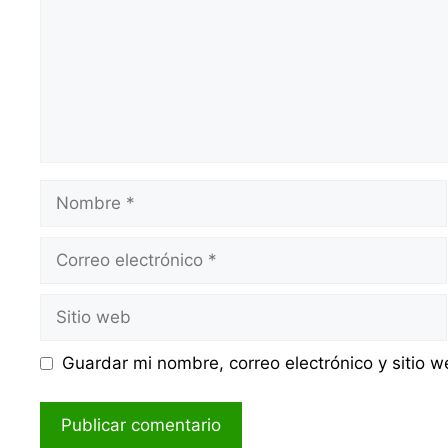
Nombre
Correo
electrónico
Sitio
web
Guardar mi nombre, correo electrónico y sitio 