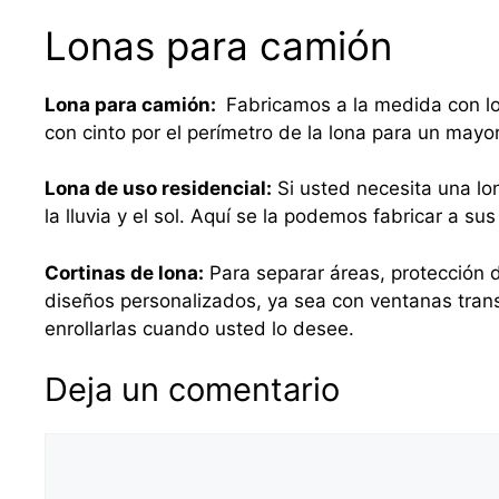
Lonas para camión
Lona para camión:
Fabricamos a la medida con lo
con cinto por el perímetro de la lona para un mayo
Lona de uso residencial:
Si usted necesita una lo
la lluvia y el sol. Aquí se la podemos fabricar a 
Cortinas de lona:
Para separar áreas, protección d
diseños personalizados, ya sea con ventanas tra
enrollarlas cuando usted lo desee.
Deja un comentario
Comentario