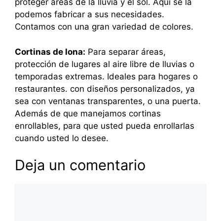
proteger áreas de la lluvia y el sol. Aquí se la
podemos fabricar a sus necesidades.
Contamos con una gran variedad de colores.
Cortinas de lona:
Para separar áreas,
protección de lugares al aire libre de lluvias o
temporadas extremas. Ideales para hogares o
restaurantes. con diseños personalizados, ya
sea con ventanas transparentes, o una puerta.
Además de que manejamos cortinas
enrollables, para que usted pueda enrollarlas
cuando usted lo desee.
Deja un comentario
Comentario