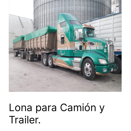
Lona para Camión y
Trailer.