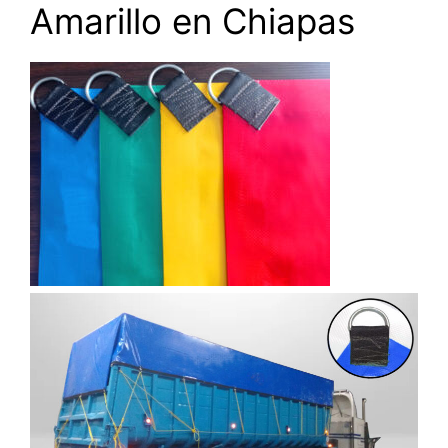
Amarillo en Chiapas