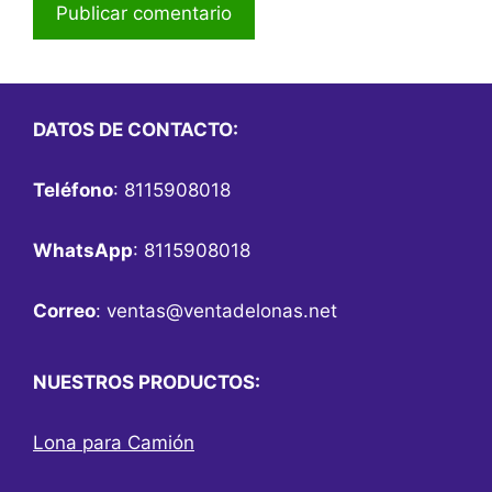
DATOS DE CONTACTO:
Teléfono
: 8115908018
WhatsApp
: 8115908018
Correo
:
ventas@ventadelonas.net
NUESTROS PRODUCTOS:
Lona para Camión