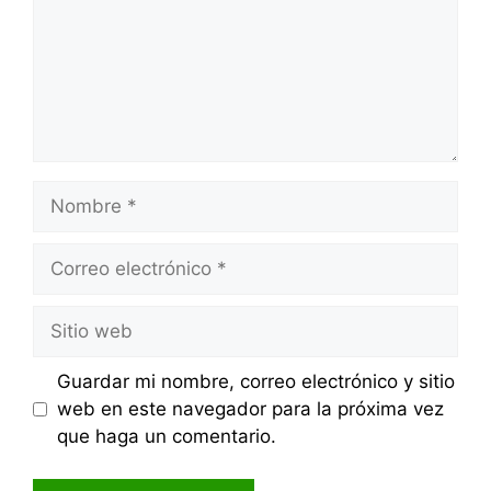
Nombre
Correo
electrónico
Sitio
web
Guardar mi nombre, correo electrónico y sitio
web en este navegador para la próxima vez
que haga un comentario.