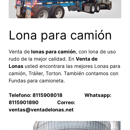
Lona para camión
Venta de
lonas para camión
, con lona de uso
rudo de la mejor calidad. En
Venta de
Lonas
usted encontrara las mejores Lonas para
camión, Tráiler, Torton. También contamos con
Fundas para camioneta.
Telefono: 8115908018 Whatsapp:
8115901890 Correo:
ventas@ventadelonas.net