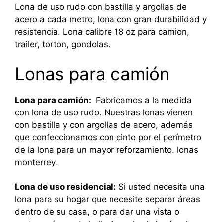
Lona de uso rudo con bastilla y argollas de
acero a cada metro, lona con gran durabilidad y
resistencia. Lona calibre 18 oz para camion,
trailer, torton, gondolas.
Lonas para camión
Lona para camión:
Fabricamos a la medida
con lona de uso rudo. Nuestras lonas vienen
con bastilla y con argollas de acero, además
que confeccionamos con cinto por el perímetro
de la lona para un mayor reforzamiento. lonas
monterrey.
Lona de uso residencial:
Si usted necesita una
lona para su hogar que necesite separar áreas
dentro de su casa, o para dar una vista o