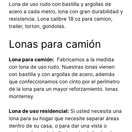
Lona de uso rudo con bastilla y argollas de
acero a cada metro, lona con gran durabilidad y
resistencia. Lona calibre 18 oz para camion,
trailer, torton, gondolas.
Lonas para camión
Lona para camión:
Fabricamos a la medida
con lona de uso rudo. Nuestras lonas vienen
con bastilla y con argollas de acero, además
que confeccionamos con cinto por el perímetro
de la lona para un mayor reforzamiento. lonas
monterrey.
Lona de uso residencial:
Si usted necesita una
lona para su hogar que necesite separar áreas
dentro de su casa, o para dar una vista o