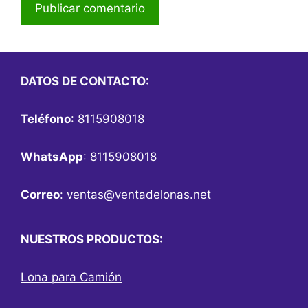
DATOS DE CONTACTO:
Teléfono
: 8115908018
WhatsApp
: 8115908018
Correo
:
ventas@ventadelonas.net
NUESTROS PRODUCTOS:
Lona para Camión