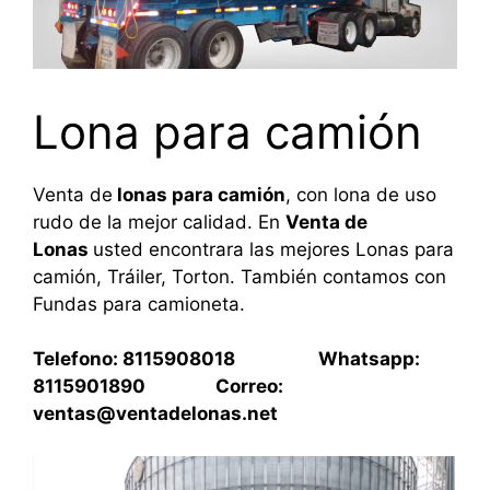
Lona para camión
Venta de
lonas para camión
, con lona de uso
rudo de la mejor calidad. En
Venta de
Lonas
usted encontrara las mejores Lonas para
camión, Tráiler, Torton. También contamos con
Fundas para camioneta.
Telefono: 8115908018 Whatsapp:
8115901890 Correo:
ventas@ventadelonas.net