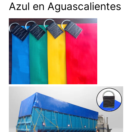
Azul en Aguascalientes