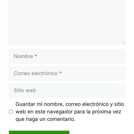
Nombre
Correo
electrónico
Sitio
web
Guardar mi nombre, correo electrónico y sitio
web en este navegador para la próxima vez
que haga un comentario.