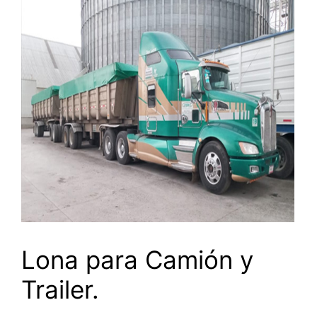
Lona para Camión y
Trailer.