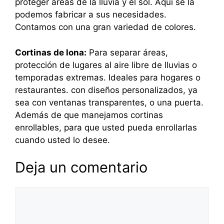
proteger áreas de la lluvia y el sol. Aquí se la
podemos fabricar a sus necesidades.
Contamos con una gran variedad de colores.
Cortinas de lona:
Para separar áreas,
protección de lugares al aire libre de lluvias o
temporadas extremas. Ideales para hogares o
restaurantes. con diseños personalizados, ya
sea con ventanas transparentes, o una puerta.
Además de que manejamos cortinas
enrollables, para que usted pueda enrollarlas
cuando usted lo desee.
Deja un comentario
Comentario