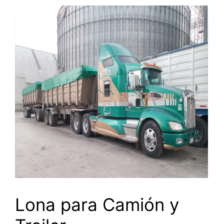
Lona para Camión y