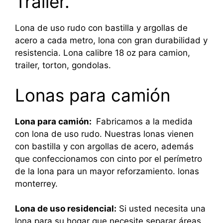
Trailer.
Lona de uso rudo con bastilla y argollas de
acero a cada metro, lona con gran durabilidad y
resistencia. Lona calibre 18 oz para camion,
trailer, torton, gondolas.
Lonas para camión
Lona para camión:
Fabricamos a la medida
con lona de uso rudo. Nuestras lonas vienen
con bastilla y con argollas de acero, además
que confeccionamos con cinto por el perímetro
de la lona para un mayor reforzamiento. lonas
monterrey.
Lona de uso residencial:
Si usted necesita una
lona para su hogar que necesite separar áreas