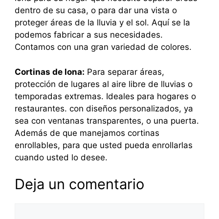
dentro de su casa, o para dar una vista o
proteger áreas de la lluvia y el sol. Aquí se la
podemos fabricar a sus necesidades.
Contamos con una gran variedad de colores.
Cortinas de lona:
Para separar áreas,
protección de lugares al aire libre de lluvias o
temporadas extremas. Ideales para hogares o
restaurantes. con diseños personalizados, ya
sea con ventanas transparentes, o una puerta.
Además de que manejamos cortinas
enrollables, para que usted pueda enrollarlas
cuando usted lo desee.
Deja un comentario
Comentario