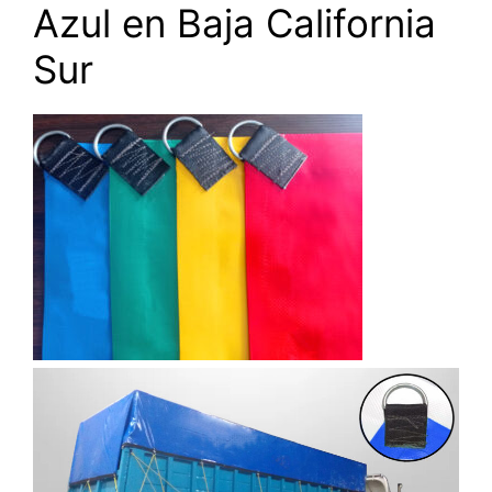
Azul en Baja California
Sur