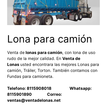
Lona para camión
Venta de
lonas para camión
, con lona de uso
rudo de la mejor calidad. En
Venta de
Lonas
usted encontrara las mejores Lonas para
camión, Tráiler, Torton. También contamos con
Fundas para camioneta.
Telefono: 8115908018 Whatsapp:
8115901890 Correo:
ventas@ventadelonas.net