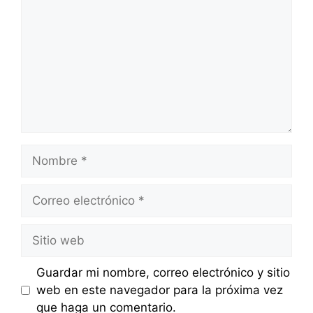
Nombre
Correo
electrónico
Sitio
web
Guardar mi nombre, correo electrónico y sitio
web en este navegador para la próxima vez
que haga un comentario.