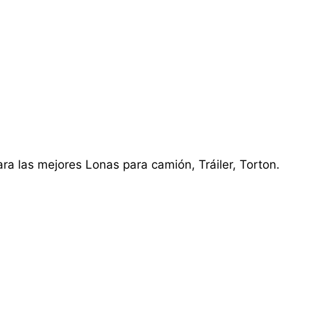
ra las mejores Lonas para camión, Tráiler, Torton.