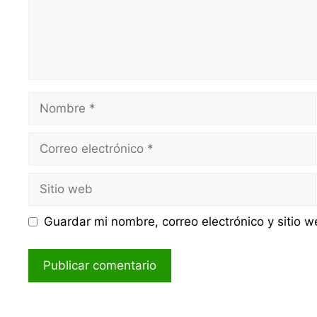
Nombre
Correo
electrónico
Sitio
web
Guardar mi nombre, correo electrónico y sitio 