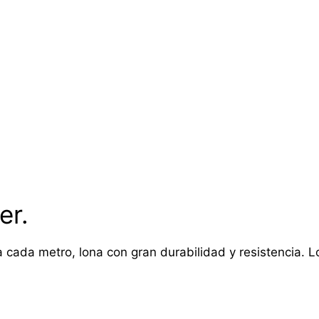
er.
 cada metro, lona con gran durabilidad y resistencia. Lon