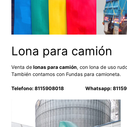
Lona para camión
Venta de
lonas para camión
, con lona de uso rud
También contamos con Fundas para camioneta.
Telefono: 8115908018 Whatsapp: 81