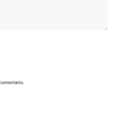
comentario.