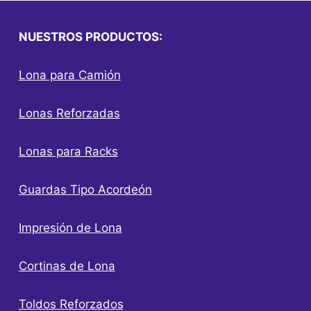
NUESTROS PRODUCTOS:
Lona para Camión
Lonas Reforzadas
Lonas para Racks
Guardas Tipo Acordeón
Impresión de Lona
Cortinas de Lona
Toldos Reforzados