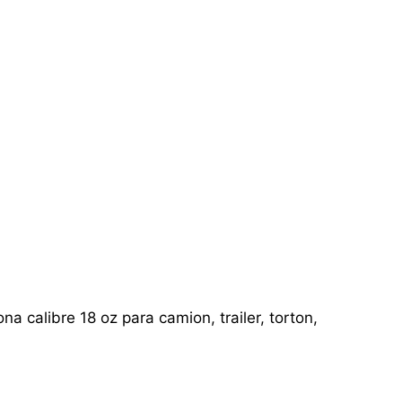
a calibre 18 oz para camion, trailer, torton,