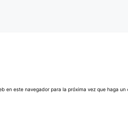
web en este navegador para la próxima vez que haga un 