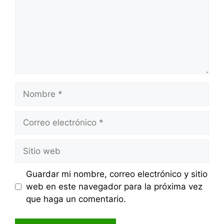
Nombre
Correo
electrónico
Sitio
web
Guardar mi nombre, correo electrónico y sitio
web en este navegador para la próxima vez
que haga un comentario.