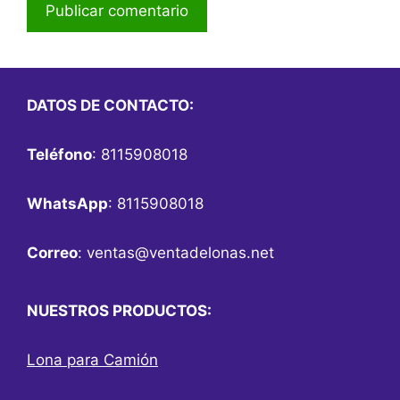
DATOS DE CONTACTO:
Teléfono
: 8115908018
WhatsApp
: 8115908018
Correo
:
ventas@ventadelonas.net
NUESTROS PRODUCTOS:
Lona para Camión