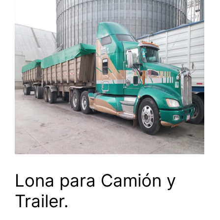
Lona para Camión y
Trailer.