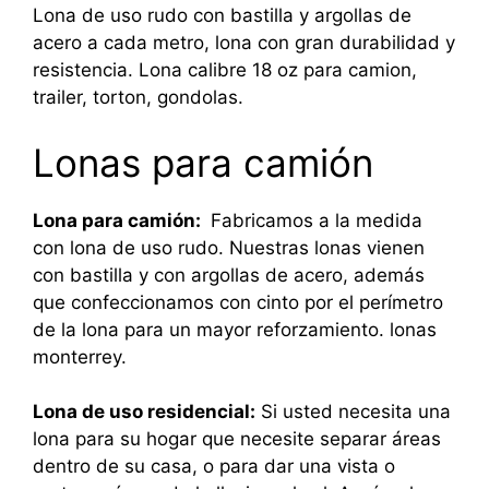
Lona de uso rudo con bastilla y argollas de
acero a cada metro, lona con gran durabilidad y
resistencia. Lona calibre 18 oz para camion,
trailer, torton, gondolas.
Lonas para camión
Lona para camión:
Fabricamos a la medida
con lona de uso rudo. Nuestras lonas vienen
con bastilla y con argollas de acero, además
que confeccionamos con cinto por el perímetro
de la lona para un mayor reforzamiento. lonas
monterrey.
Lona de uso residencial:
Si usted necesita una
lona para su hogar que necesite separar áreas
dentro de su casa, o para dar una vista o