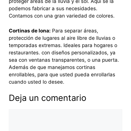
proteger áreas de la lluvia y el sol. Aquí se la
podemos fabricar a sus necesidades.
Contamos con una gran variedad de colores.
Cortinas de lona:
Para separar áreas,
protección de lugares al aire libre de lluvias o
temporadas extremas. Ideales para hogares o
restaurantes. con diseños personalizados, ya
sea con ventanas transparentes, o una puerta.
Además de que manejamos cortinas
enrollables, para que usted pueda enrollarlas
cuando usted lo desee.
Deja un comentario
Comentario