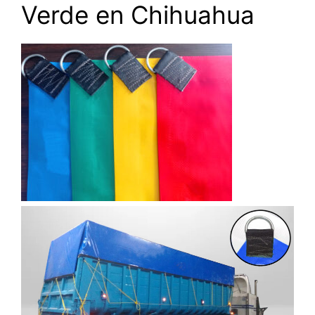
Verde en Chihuahua