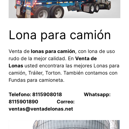
Lona para camión
Venta de
lonas para camión
, con lona de uso
rudo de la mejor calidad. En
Venta de
Lonas
usted encontrara las mejores Lonas para
camión, Tráiler, Torton. También contamos con
Fundas para camioneta.
Telefono: 8115908018 Whatsapp:
8115901890 Correo:
ventas@ventadelonas.net