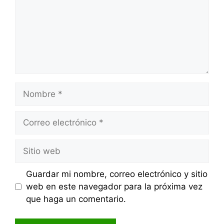
Nombre
Correo
electrónico
Sitio
web
Guardar mi nombre, correo electrónico y sitio
web en este navegador para la próxima vez
que haga un comentario.