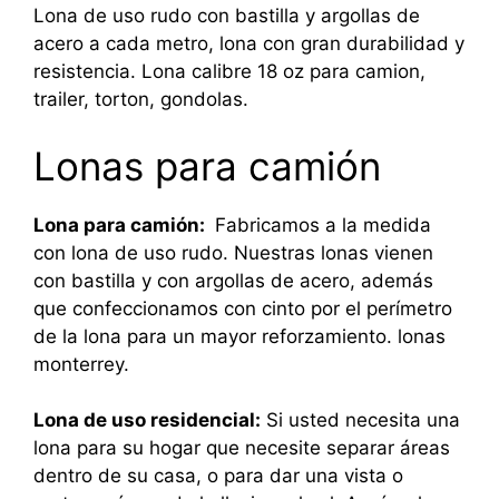
Lona de uso rudo con bastilla y argollas de
acero a cada metro, lona con gran durabilidad y
resistencia. Lona calibre 18 oz para camion,
trailer, torton, gondolas.
Lonas para camión
Lona para camión:
Fabricamos a la medida
con lona de uso rudo. Nuestras lonas vienen
con bastilla y con argollas de acero, además
que confeccionamos con cinto por el perímetro
de la lona para un mayor reforzamiento. lonas
monterrey.
Lona de uso residencial:
Si usted necesita una
lona para su hogar que necesite separar áreas
dentro de su casa, o para dar una vista o