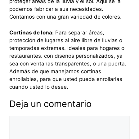
proteger áreas de la lluvia y el sol. Aquí se la
podemos fabricar a sus necesidades.
Contamos con una gran variedad de colores.
Cortinas de lona:
Para separar áreas,
protección de lugares al aire libre de lluvias o
temporadas extremas. Ideales para hogares o
restaurantes. con diseños personalizados, ya
sea con ventanas transparentes, o una puerta.
Además de que manejamos cortinas
enrollables, para que usted pueda enrollarlas
cuando usted lo desee.
Deja un comentario
Comentario