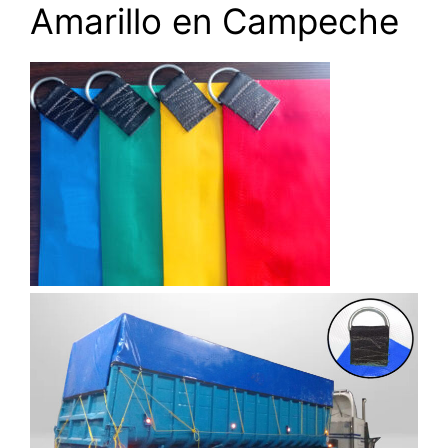
Amarillo en Campeche