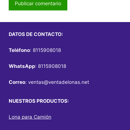
DATOS DE CONTACTO:
Teléfono
: 8115908018
WhatsApp
: 8115908018
Correo
:
ventas@ventadelonas.net
NUESTROS PRODUCTOS:
Lona para Camión