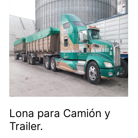
Lona para Camión y
Trailer.