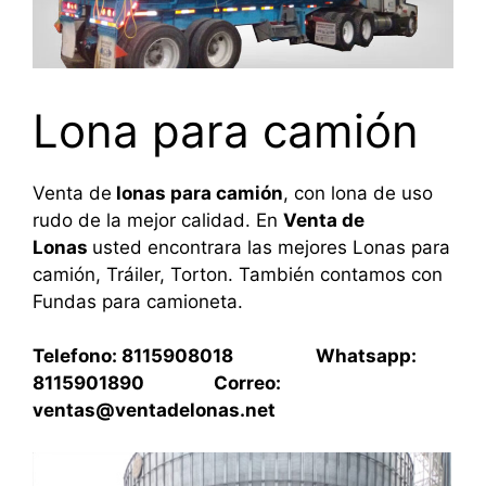
Lona para camión
Venta de
lonas para camión
, con lona de uso
rudo de la mejor calidad. En
Venta de
Lonas
usted encontrara las mejores Lonas para
camión, Tráiler, Torton. También contamos con
Fundas para camioneta.
Telefono: 8115908018 Whatsapp:
8115901890 Correo:
ventas@ventadelonas.net