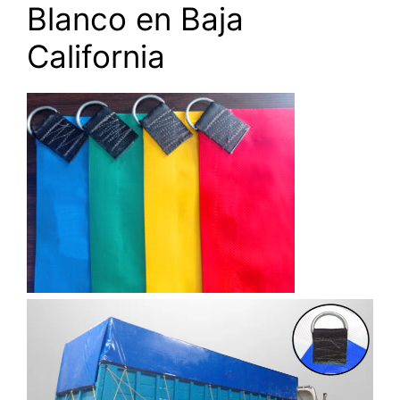
Blanco en Baja
California