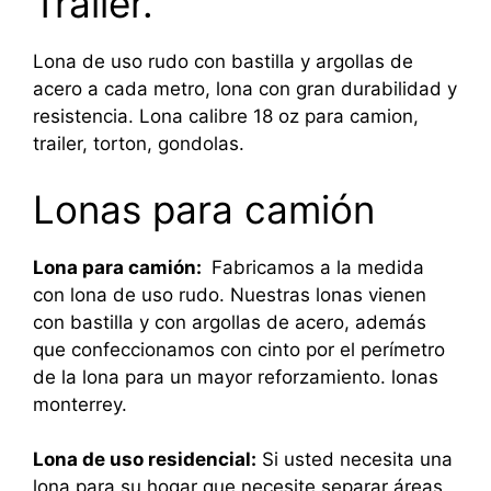
Trailer.
Lona de uso rudo con bastilla y argollas de
acero a cada metro, lona con gran durabilidad y
resistencia. Lona calibre 18 oz para camion,
trailer, torton, gondolas.
Lonas para camión
Lona para camión:
Fabricamos a la medida
con lona de uso rudo. Nuestras lonas vienen
con bastilla y con argollas de acero, además
que confeccionamos con cinto por el perímetro
de la lona para un mayor reforzamiento. lonas
monterrey.
Lona de uso residencial:
Si usted necesita una
lona para su hogar que necesite separar áreas