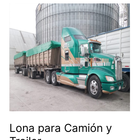
Lona para Camión y