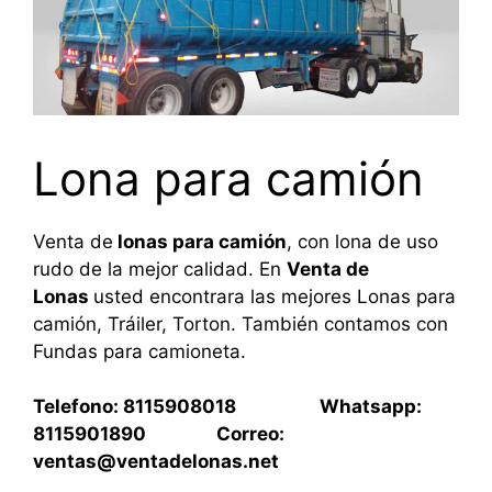
Lona para camión
Venta de
lonas para camión
, con lona de uso
rudo de la mejor calidad. En
Venta de
Lonas
usted encontrara las mejores Lonas para
camión, Tráiler, Torton. También contamos con
Fundas para camioneta.
Telefono: 8115908018 Whatsapp:
8115901890 Correo:
ventas@ventadelonas.net