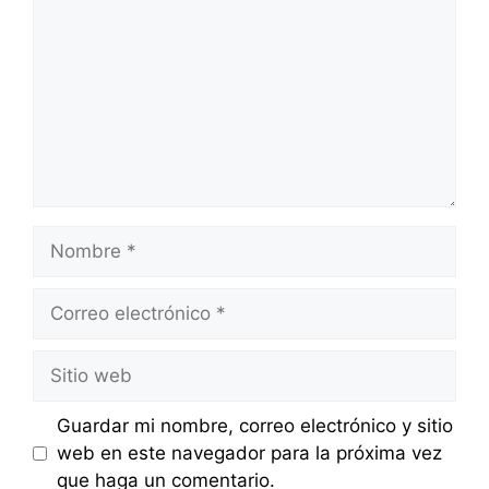
Nombre
Correo
electrónico
Sitio
web
Guardar mi nombre, correo electrónico y sitio
web en este navegador para la próxima vez
que haga un comentario.