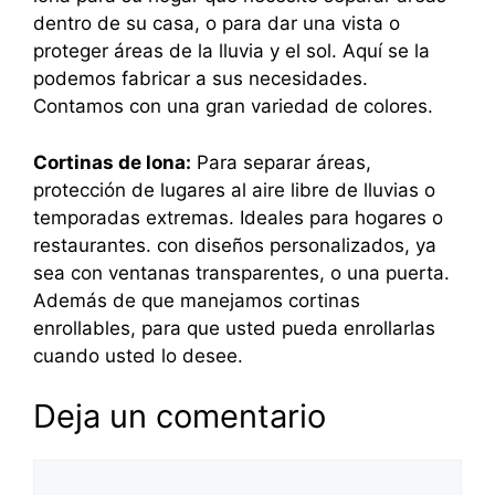
dentro de su casa, o para dar una vista o
proteger áreas de la lluvia y el sol. Aquí se la
podemos fabricar a sus necesidades.
Contamos con una gran variedad de colores.
Cortinas de lona:
Para separar áreas,
protección de lugares al aire libre de lluvias o
temporadas extremas. Ideales para hogares o
restaurantes. con diseños personalizados, ya
sea con ventanas transparentes, o una puerta.
Además de que manejamos cortinas
enrollables, para que usted pueda enrollarlas
cuando usted lo desee.
Deja un comentario
Comentario