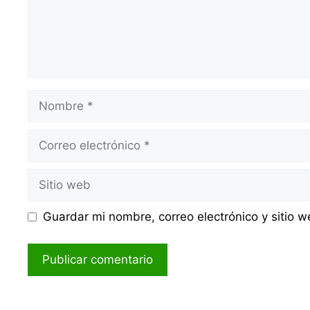
Nombre
Correo
electrónico
Sitio
web
Guardar mi nombre, correo electrónico y sitio 