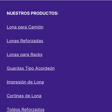
NUESTROS PRODUCTOS:
Lona para Camión
Lonas Reforzadas
Lonas para Racks
Guardas Tipo Acordeón
Impresión de Lona
Cortinas de Lona
Toldos Reforzados