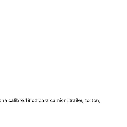
a calibre 18 oz para camion, trailer, torton,