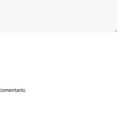
comentario.