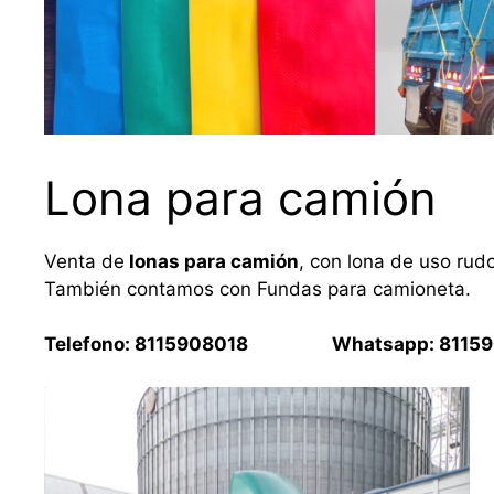
Lona para camión
Venta de
lonas para camión
, con lona de uso rud
También contamos con Fundas para camioneta.
Telefono: 8115908018 Whatsapp: 81