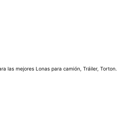
ra las mejores Lonas para camión, Tráiler, Torton.