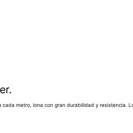
er.
 cada metro, lona con gran durabilidad y resistencia. Lon