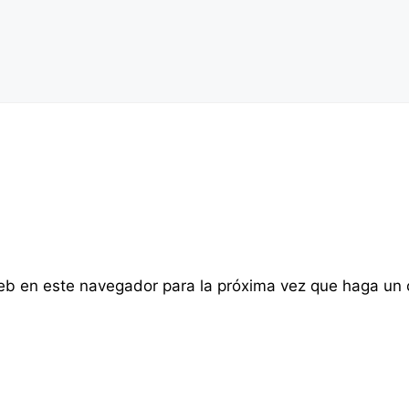
web en este navegador para la próxima vez que haga un 