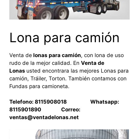
Lona para camión
Venta de
lonas para camión
, con lona de uso
rudo de la mejor calidad. En
Venta de
Lonas
usted encontrara las mejores Lonas para
camión, Tráiler, Torton. También contamos con
Fundas para camioneta.
Telefono: 8115908018 Whatsapp:
8115901890 Correo:
ventas@ventadelonas.net