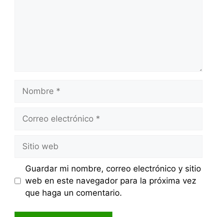
Nombre
Correo
electrónico
Sitio
web
Guardar mi nombre, correo electrónico y sitio
web en este navegador para la próxima vez
que haga un comentario.