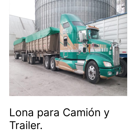
Lona para Camión y
Trailer.