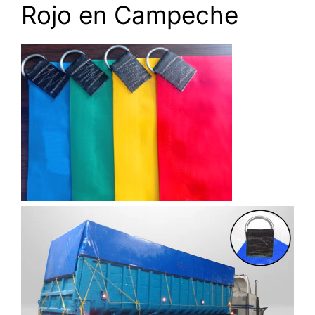
Rojo en Campeche