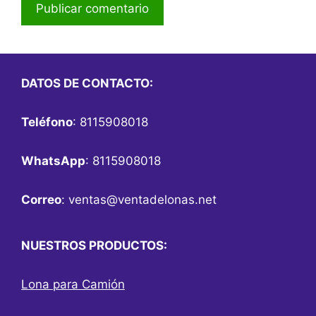
DATOS DE CONTACTO:
Teléfono
: 8115908018
WhatsApp
: 8115908018
Correo
:
ventas@ventadelonas.net
NUESTROS PRODUCTOS:
Lona para Camión