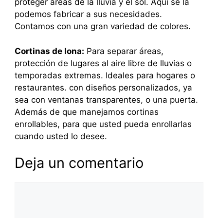
proteger áreas de la lluvia y el sol. Aquí se la
podemos fabricar a sus necesidades.
Contamos con una gran variedad de colores.
Cortinas de lona:
Para separar áreas,
protección de lugares al aire libre de lluvias o
temporadas extremas. Ideales para hogares o
restaurantes. con diseños personalizados, ya
sea con ventanas transparentes, o una puerta.
Además de que manejamos cortinas
enrollables, para que usted pueda enrollarlas
cuando usted lo desee.
Deja un comentario
Comentario